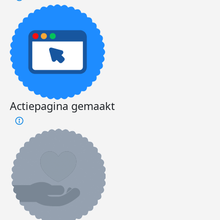
Actiepagina gemaakt