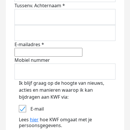
Tussenv.
Achternaam *
E-mailadres *
Mobiel nummer
Ik blijf graag op de hoogte van nieuws,
acties en manieren waarop ik kan
bijdragen aan KWF via:
E-mail
Lees
hier
hoe KWF omgaat met je
persoonsgegevens.