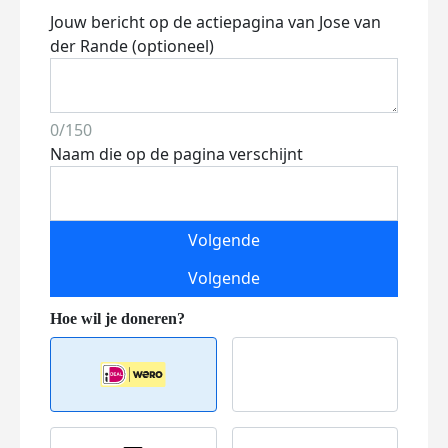
Jouw bericht op de actiepagina van Jose van
der Rande (optioneel)
0/150
Naam die op de pagina verschijnt
Volgende
Volgende