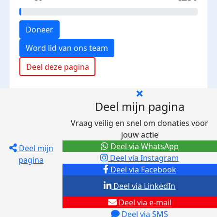
Doneer
Word lid van ons team
Deel deze pagina
Deel mijn pagina
Vraag veilig en snel om donaties voor
jouw actie
Deel via WhatsApp
Deel mijn
Deel via Instagram
pagina
Deel via Facebook
Deel via LinkedIn
Deel via e-mail
Deel via SMS