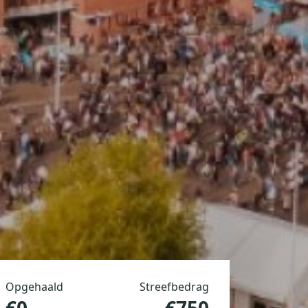
Opgehaald
Streefbedrag