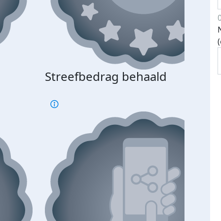
Streefbedrag behaald