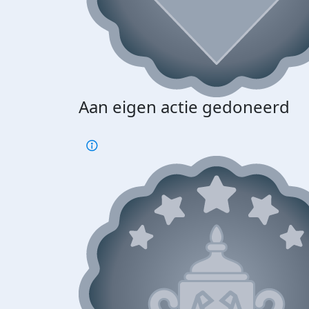
Aan eigen actie gedoneerd