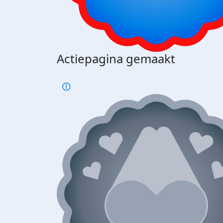
Actiepagina gemaakt