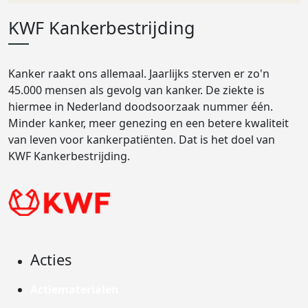
KWF Kankerbestrijding
Kanker raakt ons allemaal. Jaarlijks sterven er zo'n
45.000 mensen als gevolg van kanker. De ziekte is
hiermee in Nederland doodsoorzaak nummer één.
Minder kanker, meer genezing en een betere kwaliteit
van leven voor kankerpatiënten. Dat is het doel van
KWF Kankerbestrijding.
Acties
Actiematerialen