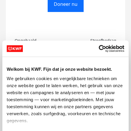
Doneer nu
Opgehaald
Streefbedrag
€0
€500
Doneer
Welkom bij KWF. Fijn dat je onze website bezoekt.
We gebruiken cookies en vergelijkbare technieken om 
Joshua's badges
onze website goed te laten werken, het gebruik van onze 
website en campagnes te analyseren en — met jouw 
toestemming — voor marketingdoeleinden. Met jouw 
toestemming kunnen wij en onze partners gegevens 
verwerken, zoals surfgedrag, voorkeuren en technische 
gegevens.