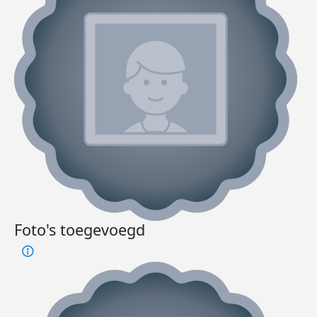
Foto's toegevoegd