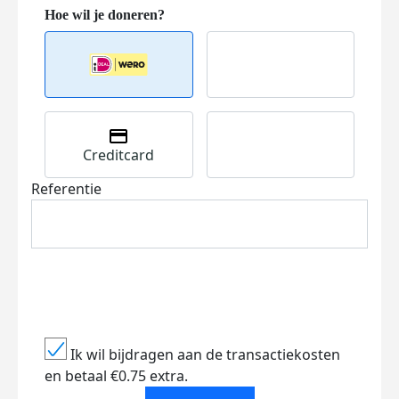
Creditcard
Referentie
Ik wil bijdragen aan de transactiekosten
en betaal €0.75 extra.