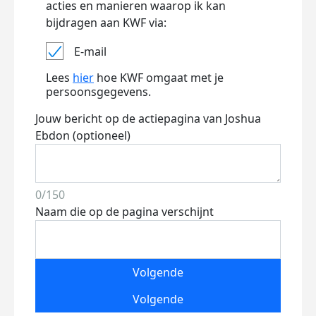
acties en manieren waarop ik kan
bijdragen aan KWF via:
E-mail
Lees
hier
hoe KWF omgaat met je
persoonsgegevens.
Jouw bericht op de actiepagina van Joshua
Ebdon (optioneel)
0/150
Naam die op de pagina verschijnt
Volgende
Volgende