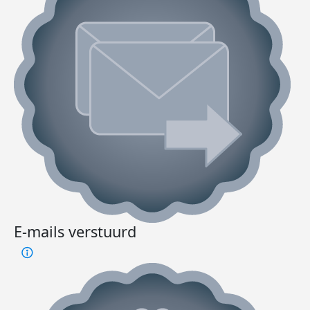
E-mails verstuurd