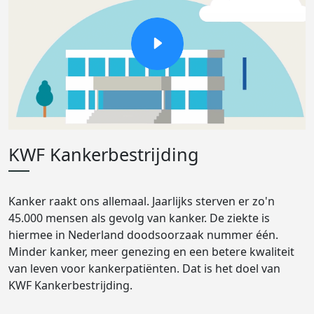
KWF Kankerbestrijding
Kanker raakt ons allemaal. Jaarlijks sterven er zo'n
45.000 mensen als gevolg van kanker. De ziekte is
hiermee in Nederland doodsoorzaak nummer één.
Minder kanker, meer genezing en een betere kwaliteit
van leven voor kankerpatiënten. Dat is het doel van
KWF Kankerbestrijding.