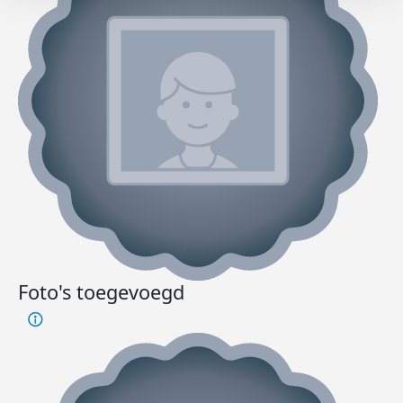
Foto's toegevoegd