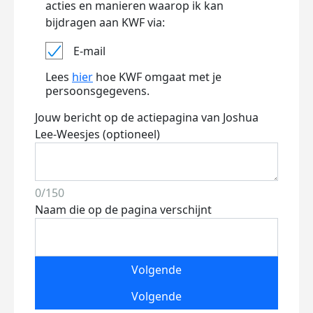
acties en manieren waarop ik kan
bijdragen aan KWF via:
E-mail
Lees
hier
hoe KWF omgaat met je
persoonsgegevens.
Jouw bericht op de actiepagina van Joshua
Lee-Weesjes (optioneel)
0/150
Naam die op de pagina verschijnt
Volgende
Volgende