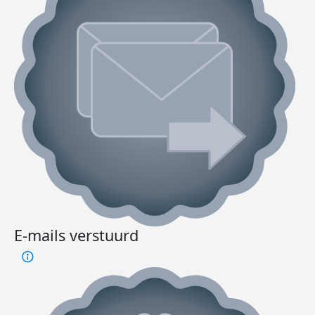
E-mails verstuurd