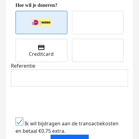
Creditcard
Referentie
Ik wil bijdragen aan de transactiekosten
en betaal €0.75 extra.