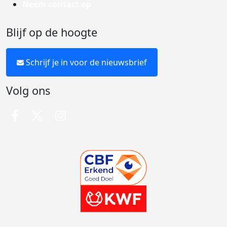
Neem contact op
Blijf op de hoogte
Schrijf je in voor de nieuwsbrief
Volg ons