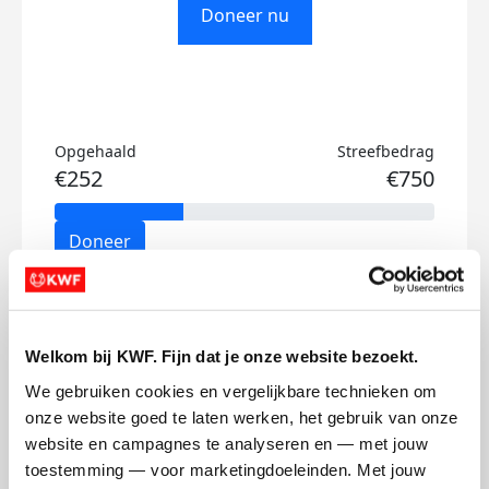
Doneer nu
Opgehaald
Streefbedrag
€252
€750
Doneer
Joshua's badges
Welkom bij KWF. Fijn dat je onze website bezoekt.
We gebruiken cookies en vergelijkbare technieken om 
onze website goed te laten werken, het gebruik van onze 
website en campagnes te analyseren en — met jouw 
toestemming — voor marketingdoeleinden. Met jouw 