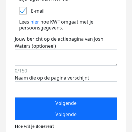
E-mail
Lees
hier
hoe KWF omgaat met je
persoonsgegevens.
Jouw bericht op de actiepagina van Josh
Waters (optioneel)
0/150
Naam die op de pagina verschijnt
Volgende
Volgende