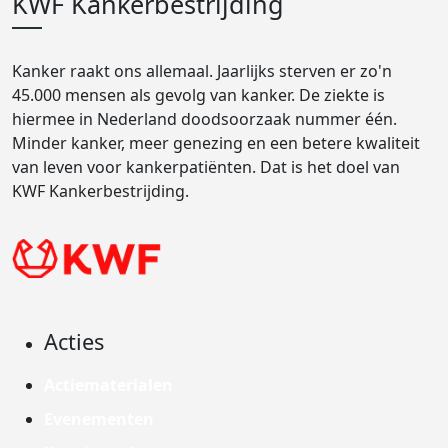
KWF Kankerbestrijding
Kanker raakt ons allemaal. Jaarlijks sterven er zo'n
45.000 mensen als gevolg van kanker. De ziekte is
hiermee in Nederland doodsoorzaak nummer één.
Minder kanker, meer genezing en een betere kwaliteit
van leven voor kankerpatiënten. Dat is het doel van
KWF Kankerbestrijding.
Acties
Actiematerialen
Evenementen