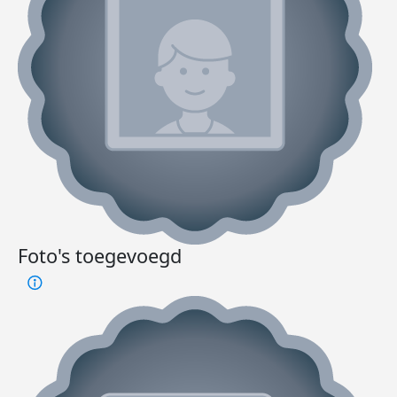
Foto's toegevoegd