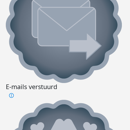
E-mails verstuurd