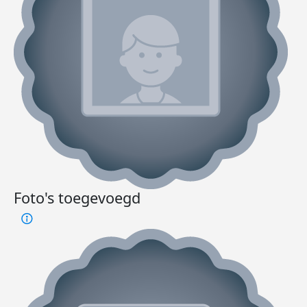
Foto's toegevoegd