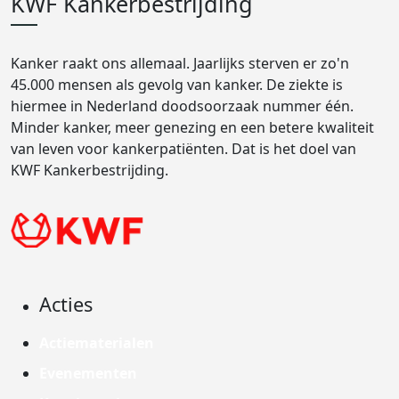
KWF Kankerbestrijding
Kanker raakt ons allemaal. Jaarlijks sterven er zo'n
45.000 mensen als gevolg van kanker. De ziekte is
hiermee in Nederland doodsoorzaak nummer één.
Minder kanker, meer genezing en een betere kwaliteit
van leven voor kankerpatiënten. Dat is het doel van
KWF Kankerbestrijding.
Acties
Actiematerialen
Evenementen