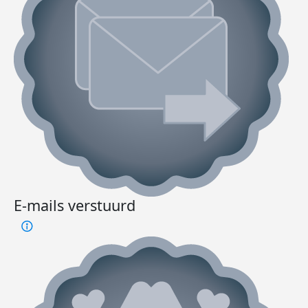
E-mails verstuurd