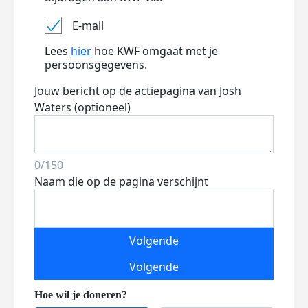
E-mail
Lees
hier
hoe KWF omgaat met je
persoonsgegevens.
Jouw bericht op de actiepagina van Josh
Waters (optioneel)
0/150
Naam die op de pagina verschijnt
Volgende
Volgende