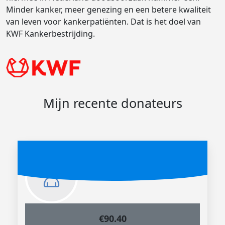
Minder kanker, meer genezing en een betere kwaliteit
van leven voor kankerpatiënten. Dat is het doel van
KWF Kankerbestrijding.
Mijn recente donateurs
€
90.40