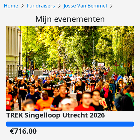
Fundraisers
Josse Van Bemmel
Mijn evenementen
TREK Singelloop Utrecht 2026
€716.00