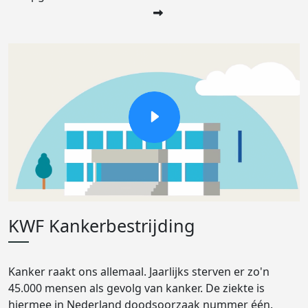
KWF Kankerbestrijding
Kanker raakt ons allemaal. Jaarlijks sterven er zo'n
45.000 mensen als gevolg van kanker. De ziekte is
hiermee in Nederland doodsoorzaak nummer één.