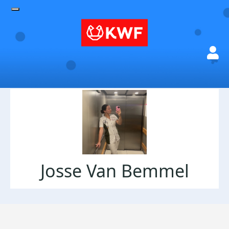
Josse Van Bemmel