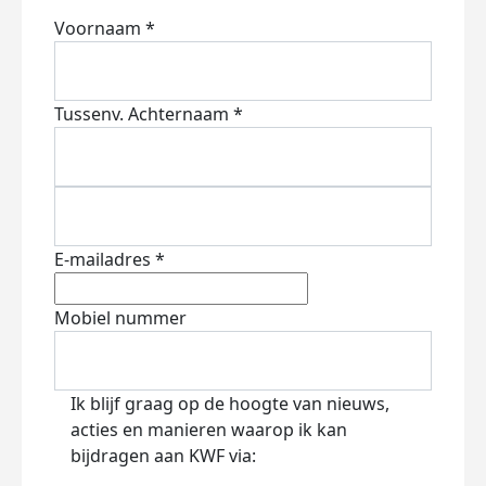
Voornaam *
Tussenv.
Achternaam *
E-mailadres *
Mobiel nummer
Ik blijf graag op de hoogte van nieuws,
acties en manieren waarop ik kan
bijdragen aan KWF via: