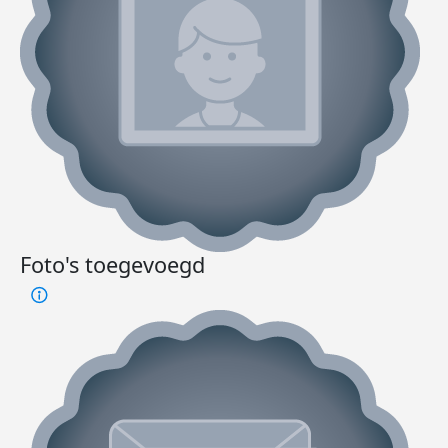
Foto's toegevoegd