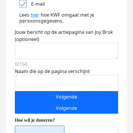
E-mail
Lees
hier
hoe KWF omgaat met je
persoonsgegevens.
Jouw bericht op de actiepagina van Joy Brok
(optioneel)
0/150
Naam die op de pagina verschijnt
Volgende
Volgende