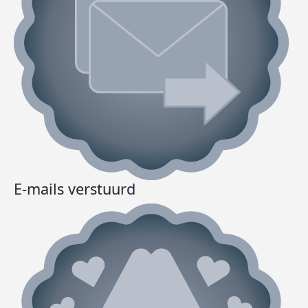
E-mails verstuurd