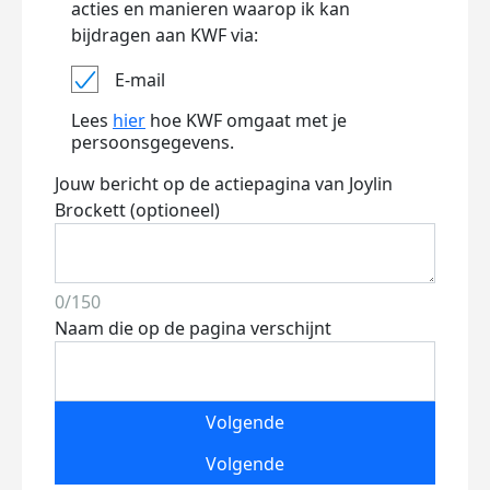
acties en manieren waarop ik kan
bijdragen aan KWF via:
E-mail
Lees
hier
hoe KWF omgaat met je
persoonsgegevens.
Jouw bericht op de actiepagina van Joylin
Brockett (optioneel)
0/150
Naam die op de pagina verschijnt
Volgende
Volgende