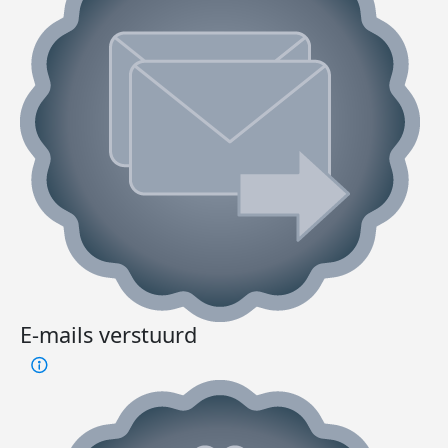
E-mails verstuurd