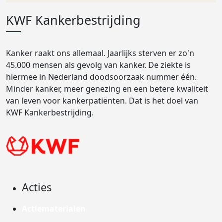
KWF Kankerbestrijding
Kanker raakt ons allemaal. Jaarlijks sterven er zo'n
45.000 mensen als gevolg van kanker. De ziekte is
hiermee in Nederland doodsoorzaak nummer één.
Minder kanker, meer genezing en een betere kwaliteit
van leven voor kankerpatiënten. Dat is het doel van
KWF Kankerbestrijding.
Acties
Actiematerialen