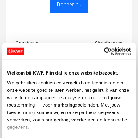
Doneer nu
Opgehaald
Streefbedrag
€0
€500
Doneer
Welkom bij KWF. Fijn dat je onze website bezoekt.
We gebruiken cookies en vergelijkbare technieken om 
Joylin's badges
onze website goed te laten werken, het gebruik van onze 
website en campagnes te analyseren en — met jouw 
toestemming — voor marketingdoeleinden. Met jouw 
toestemming kunnen wij en onze partners gegevens 
verwerken, zoals surfgedrag, voorkeuren en technische 
gegevens.