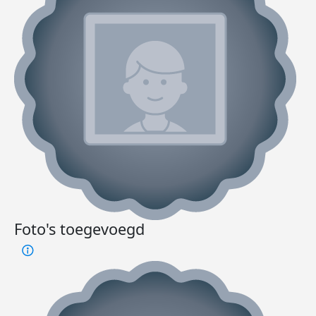
Foto's toegevoegd