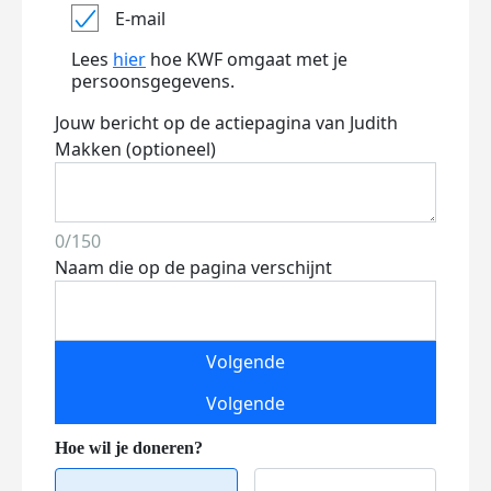
E-mail
Lees
hier
hoe KWF omgaat met je
persoonsgegevens.
Jouw bericht op de actiepagina van Judith
Makken (optioneel)
0/150
Naam die op de pagina verschijnt
Volgende
Volgende