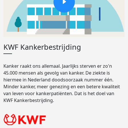
KWF Kankerbestrijding
Kanker raakt ons allemaal. Jaarlijks sterven er zo'n
45.000 mensen als gevolg van kanker. De ziekte is
hiermee in Nederland doodsoorzaak nummer één.
Minder kanker, meer genezing en een betere kwaliteit
van leven voor kankerpatiënten. Dat is het doel van
KWF Kankerbestrijding.