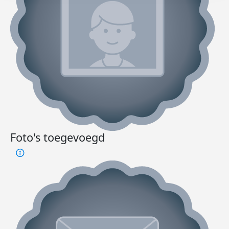
Foto's toegevoegd