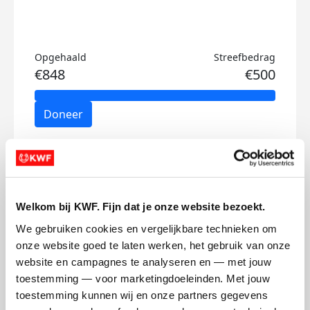
Opgehaald
Streefbedrag
€848
€500
Doneer
Judith's badges
Welkom bij KWF. Fijn dat je onze website bezoekt.
We gebruiken cookies en vergelijkbare technieken om 
onze website goed te laten werken, het gebruik van onze 
website en campagnes te analyseren en — met jouw 
toestemming — voor marketingdoeleinden. Met jouw 
toestemming kunnen wij en onze partners gegevens 