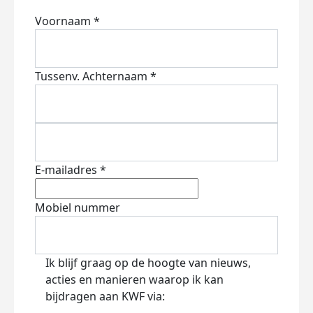
Voornaam *
Tussenv.
Achternaam *
E-mailadres *
Mobiel nummer
Ik blijf graag op de hoogte van nieuws,
acties en manieren waarop ik kan
bijdragen aan KWF via: