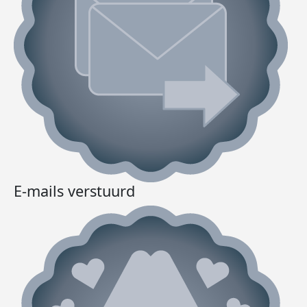
E-mails verstuurd