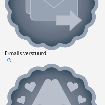
E-mails verstuurd