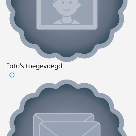
Foto's toegevoegd