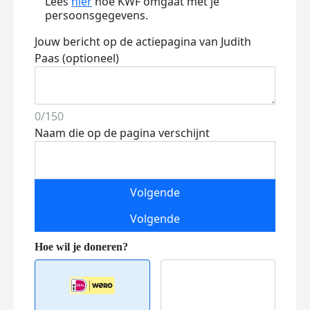
Lees
hier
hoe KWF omgaat met je
persoonsgegevens.
Jouw bericht op de actiepagina van Judith
Paas (optioneel)
0/150
Naam die op de pagina verschijnt
Volgende
Volgende