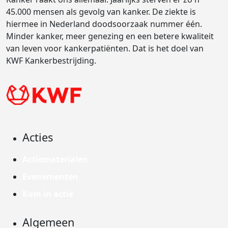
45.000 mensen als gevolg van kanker. De ziekte is
hiermee in Nederland doodsoorzaak nummer één.
Minder kanker, meer genezing en een betere kwaliteit
van leven voor kankerpatiënten. Dat is het doel van
KWF Kankerbestrijding.
Acties
Actiematerialen
Evenementen
Kom in actie
Algemeen