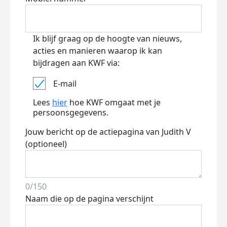
Ik blijf graag op de hoogte van nieuws,
acties en manieren waarop ik kan
bijdragen aan KWF via:
E-mail
Lees
hier
hoe KWF omgaat met je
persoonsgegevens.
Jouw bericht op de actiepagina van Judith V
(optioneel)
0/150
Naam die op de pagina verschijnt