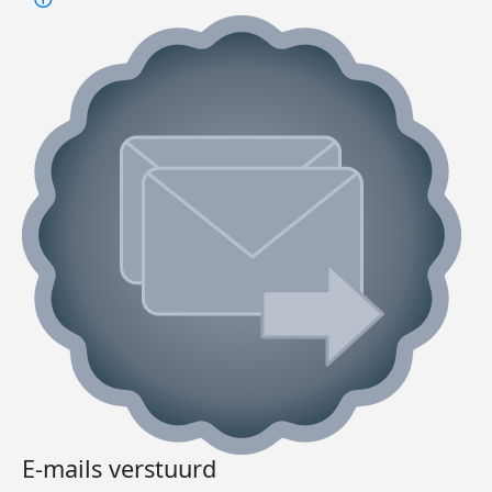
E-mails verstuurd