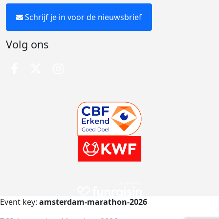
Schrijf je in voor de nieuwsbrief
Volg ons
Event key:
amsterdam-marathon-2026