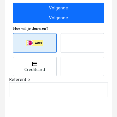
Volgende
Volgende
Creditcard
Referentie