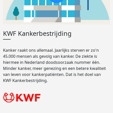
KWF Kankerbestrijding
Kanker raakt ons allemaal. Jaarlijks sterven er zo'n
45.000 mensen als gevolg van kanker. De ziekte is
hiermee in Nederland doodsoorzaak nummer één.
Minder kanker, meer genezing en een betere kwaliteit
van leven voor kankerpatiënten. Dat is het doel van
KWF Kankerbestrijding.