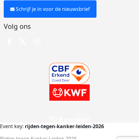
Schrijf je in voor de nieuwsbrief
Volg ons
Event key:
rijden-tegen-kanker-leiden-2026
Rijden tegen Kanker Leiden 2026