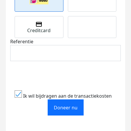
Creditcard
Referentie
Ik wil bijdragen aan de transactiekosten
Doneer nu