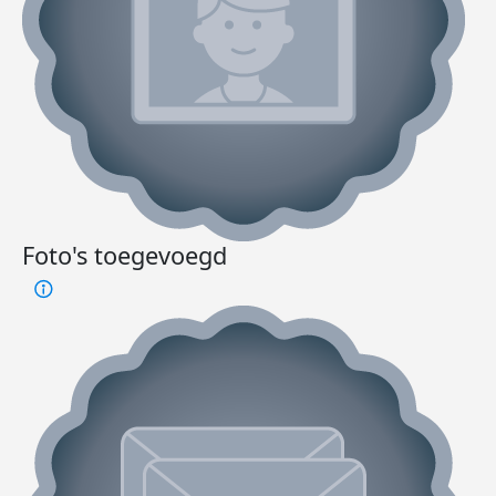
Foto's toegevoegd