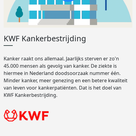
KWF Kankerbestrijding
Kanker raakt ons allemaal. Jaarlijks sterven er zo'n
45.000 mensen als gevolg van kanker. De ziekte is
hiermee in Nederland doodsoorzaak nummer één.
Minder kanker, meer genezing en een betere kwaliteit
van leven voor kankerpatiënten. Dat is het doel van
KWF Kankerbestrijding.