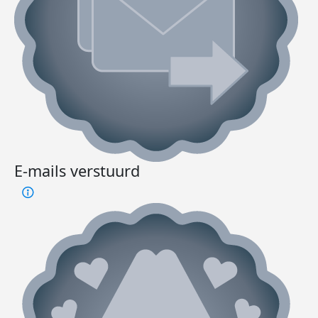
E-mails verstuurd