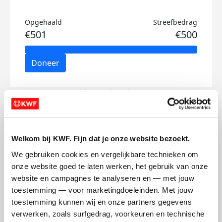
Opgehaald
Streefbedrag
€501
€500
Doneer
Jules's badges
Welkom bij KWF. Fijn dat je onze website bezoekt.
We gebruiken cookies en vergelijkbare technieken om 
onze website goed te laten werken, het gebruik van onze 
website en campagnes te analyseren en — met jouw 
toestemming — voor marketingdoeleinden. Met jouw 
toestemming kunnen wij en onze partners gegevens 
verwerken, zoals surfgedrag, voorkeuren en technische 