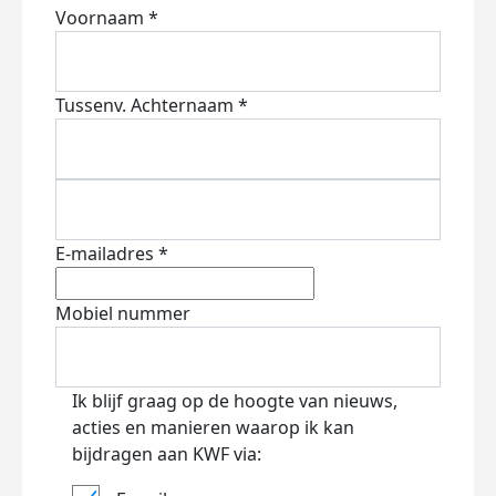
Voornaam *
Tussenv.
Achternaam *
E-mailadres *
Mobiel nummer
Ik blijf graag op de hoogte van nieuws,
acties en manieren waarop ik kan
bijdragen aan KWF via: