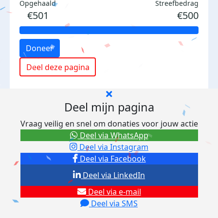
Opgehaald
Streefbedrag
€501
€500
Doneer
Deel deze pagina
Deel mijn pagina
Vraag veilig en snel om donaties voor jouw actie
Deel via WhatsApp
Deel via Instagram
Deel via Facebook
Deel via LinkedIn
Deel via e-mail
Deel via SMS