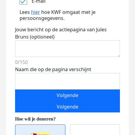
E-mail
Lees
hier
hoe KWF omgaat met je
persoonsgegevens.
Jouw bericht op de actiepagina van Jules
Bruns (optioneel)
0/150
Naam die op de pagina verschijnt
Volgende
Volgende