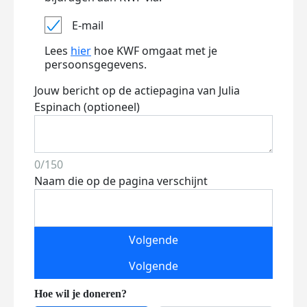
E-mail
Lees
hier
hoe KWF omgaat met je
persoonsgegevens.
Jouw bericht op de actiepagina van Julia
Espinach (optioneel)
0/150
Naam die op de pagina verschijnt
Volgende
Volgende