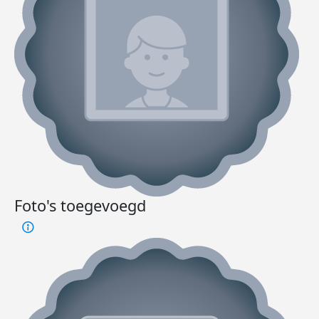
Foto's toegevoegd