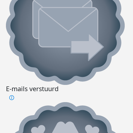
E-mails verstuurd