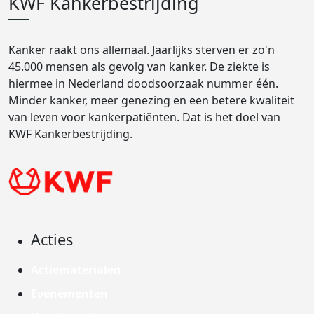
KWF Kankerbestrijding
Kanker raakt ons allemaal. Jaarlijks sterven er zo'n
45.000 mensen als gevolg van kanker. De ziekte is
hiermee in Nederland doodsoorzaak nummer één.
Minder kanker, meer genezing en een betere kwaliteit
van leven voor kankerpatiënten. Dat is het doel van
KWF Kankerbestrijding.
Acties
Actiematerialen
Evenementen