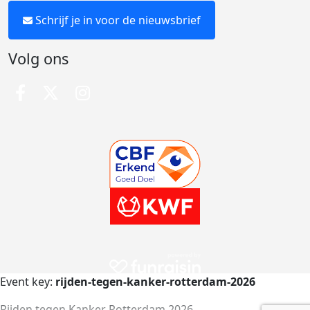
Schrijf je in voor de nieuwsbrief
Volg ons
Event key:
rijden-tegen-kanker-rotterdam-2026
Rijden tegen Kanker Rotterdam 2026