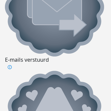
E-mails verstuurd