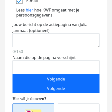
E-mail
Lees
hier
hoe KWF omgaat met je
persoonsgegevens.
Jouw bericht op de actiepagina van Julia
Janmaat (optioneel)
0/150
Naam die op de pagina verschijnt
Volgende
Volgende