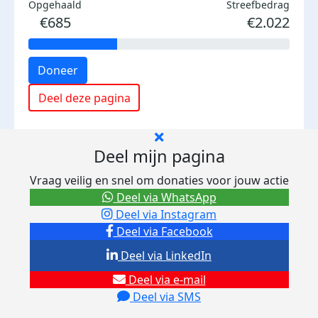
Opgehaald
Streefbedrag
€685
€2.022
Doneer
Deel deze pagina
Deel mijn pagina
Vraag veilig en snel om donaties voor jouw actie
Deel via WhatsApp
Deel via Instagram
Deel via Facebook
Deel via LinkedIn
Deel via e-mail
Deel via SMS