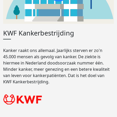
KWF Kankerbestrijding
Kanker raakt ons allemaal. Jaarlijks sterven er zo'n
45.000 mensen als gevolg van kanker. De ziekte is
hiermee in Nederland doodsoorzaak nummer één.
Minder kanker, meer genezing en een betere kwaliteit
van leven voor kankerpatiënten. Dat is het doel van
KWF Kankerbestrijding.