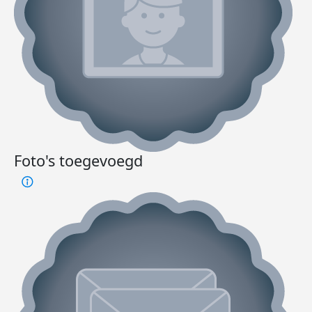
Foto's toegevoegd