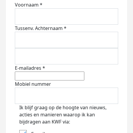
Voornaam *
Tussenv.
Achternaam *
E-mailadres *
Mobiel nummer
Ik blijf graag op de hoogte van nieuws,
acties en manieren waarop ik kan
bijdragen aan KWF via: