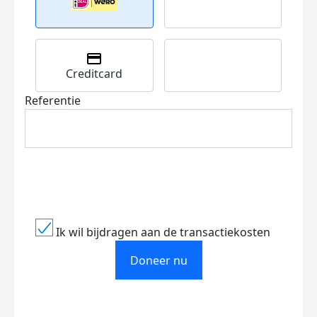
Creditcard
Referentie
Ik wil bijdragen aan de transactiekosten
Doneer nu