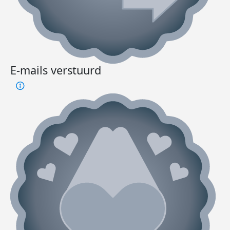
E-mails verstuurd