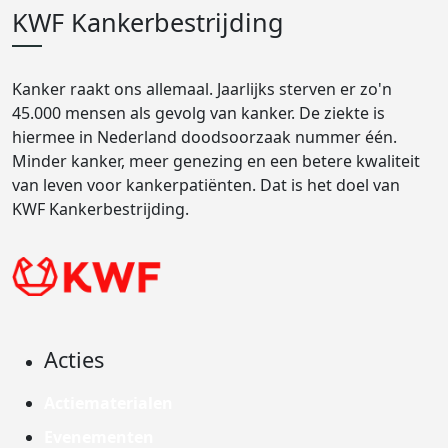
KWF Kankerbestrijding
Kanker raakt ons allemaal. Jaarlijks sterven er zo'n
45.000 mensen als gevolg van kanker. De ziekte is
hiermee in Nederland doodsoorzaak nummer één.
Minder kanker, meer genezing en een betere kwaliteit
van leven voor kankerpatiënten. Dat is het doel van
KWF Kankerbestrijding.
Acties
Actiematerialen
Evenementen