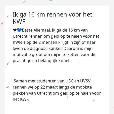
Ik ga 16 km rennen voor het
KWF
❤️💙Beste Allemaal, Ik ga de 16 km van
Utrecht rennen om geld op te halen voor het
KWF! 1 op de 2 mensen krijgt in zijn of haar
leven de diagnose kanker. Daarom is mijn
motivatie groot om mij in te zetten voor dit
prachtige en belangrijke doel.
Samen met studenten van USC en UVSV
rennen we op 22 maart langs de mooiste
plekken van Utrecht om geld op te halen voor
het KWF.