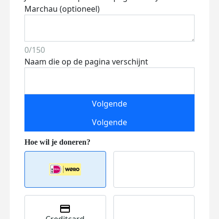
Marchau (optioneel)
0/150
Naam die op de pagina verschijnt
Volgende
Volgende