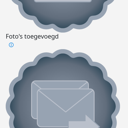
Foto's toegevoegd