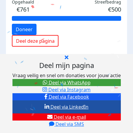
Opgehaald
Streefbedrag
€761
€500
Doneer
Deel deze pagina
Deel mijn pagina
Vraag veilig en snel om donaties voor jouw actie
Deel via WhatsApp
Deel via Instagram
Deel via Facebook
Deel via LinkedIn
Deel via e-mail
Deel via SMS