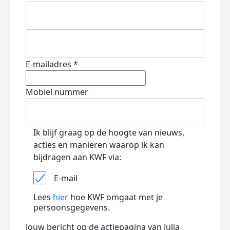
E-mailadres *
Mobiel nummer
Ik blijf graag op de hoogte van nieuws,
acties en manieren waarop ik kan
bijdragen aan KWF via:
E-mail
Lees
hier
hoe KWF omgaat met je
persoonsgegevens.
Jouw bericht op de actiepagina van Julia