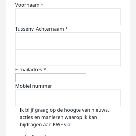
Voornaam *
Tussenv.
Achternaam *
E-mailadres *
Mobiel nummer
Ik blijf graag op de hoogte van nieuws,
acties en manieren waarop ik kan
bijdragen aan KWF via: