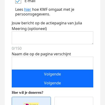
E-mail
Lees
hier
hoe KWF omgaat met je
persoonsgegevens.
Jouw bericht op de actiepagina van Julia
Meering (optioneel)
0/150
Naam die op de pagina verschijnt
Volgende
Volgende