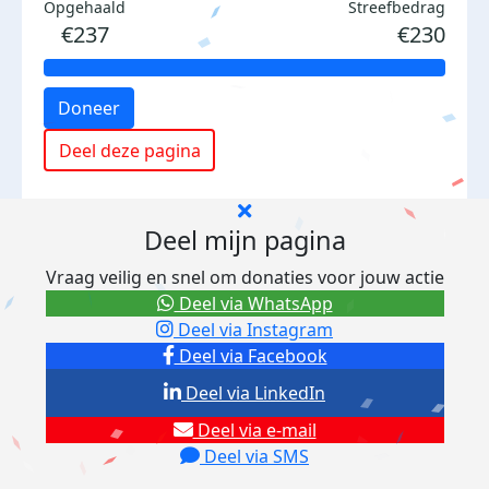
Opgehaald
Streefbedrag
€237
€230
Doneer
Deel deze pagina
Deel mijn pagina
Vraag veilig en snel om donaties voor jouw actie
Deel via WhatsApp
Deel via Instagram
Deel via Facebook
Deel via LinkedIn
Deel via e-mail
Deel via SMS