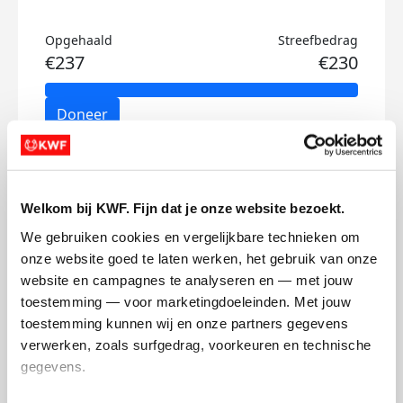
Opgehaald
Streefbedrag
€237
€230
Doneer
Julia's badges
Welkom bij KWF. Fijn dat je onze website bezoekt.
We gebruiken cookies en vergelijkbare technieken om 
onze website goed te laten werken, het gebruik van onze 
website en campagnes te analyseren en — met jouw 
toestemming — voor marketingdoeleinden. Met jouw 
toestemming kunnen wij en onze partners gegevens 
verwerken, zoals surfgedrag, voorkeuren en technische 
gegevens.