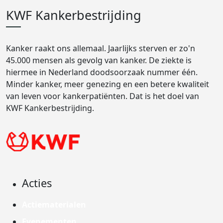
KWF Kankerbestrijding
Kanker raakt ons allemaal. Jaarlijks sterven er zo'n
45.000 mensen als gevolg van kanker. De ziekte is
hiermee in Nederland doodsoorzaak nummer één.
Minder kanker, meer genezing en een betere kwaliteit
van leven voor kankerpatiënten. Dat is het doel van
KWF Kankerbestrijding.
Acties
Actiematerialen
Evenementen