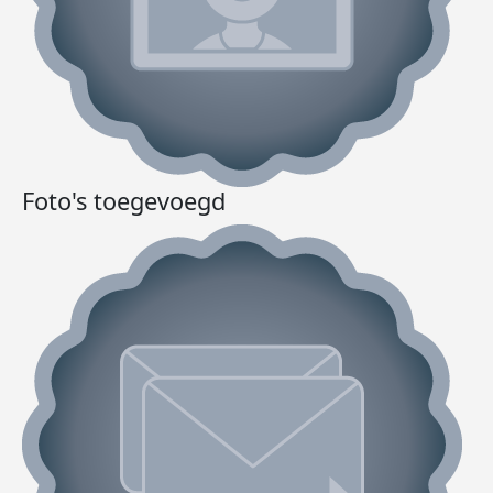
Foto's toegevoegd