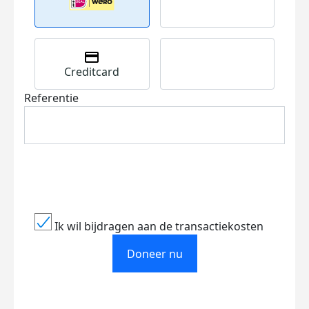
Creditcard
Referentie
Ik wil bijdragen aan de transactiekosten
Doneer nu