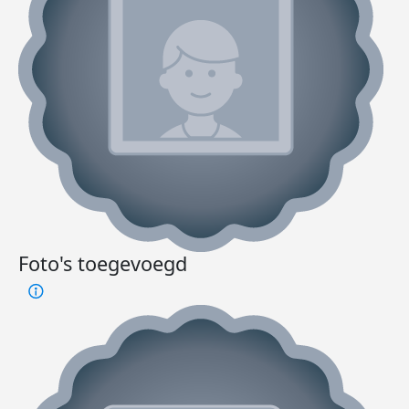
Foto's toegevoegd