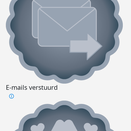
E-mails verstuurd