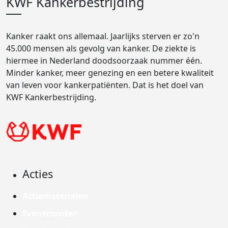
KWF Kankerbestrijding
Kanker raakt ons allemaal. Jaarlijks sterven er zo'n
45.000 mensen als gevolg van kanker. De ziekte is
hiermee in Nederland doodsoorzaak nummer één.
Minder kanker, meer genezing en een betere kwaliteit
van leven voor kankerpatiënten. Dat is het doel van
KWF Kankerbestrijding.
Acties
Actiematerialen
Evenementen