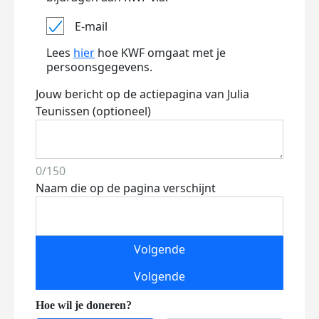
E-mail
Lees
hier
hoe KWF omgaat met je
persoonsgegevens.
Jouw bericht op de actiepagina van Julia
Teunissen (optioneel)
0/150
Naam die op de pagina verschijnt
Volgende
Volgende