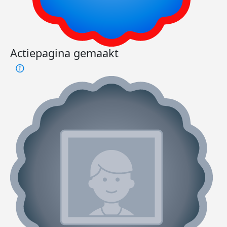
Actiepagina gemaakt