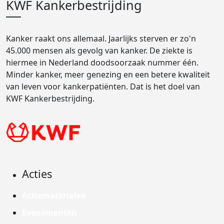
KWF Kankerbestrijding
Kanker raakt ons allemaal. Jaarlijks sterven er zo'n
45.000 mensen als gevolg van kanker. De ziekte is
hiermee in Nederland doodsoorzaak nummer één.
Minder kanker, meer genezing en een betere kwaliteit
van leven voor kankerpatiënten. Dat is het doel van
KWF Kankerbestrijding.
Acties
Actiematerialen
Evenementen