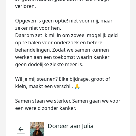
verloren.
Opgeven is geen optie! niet voor mij, maar
zeker niet voor hen.
Daarom zet ik mij in om zoveel mogelijk geld
op te halen voor onderzoek en betere
behandelingen. Zodat we samen kunnen
werken aan een toekomst waarin kanker
geen dodelijke ziekte meer is.
Wil je mij steunen? Elke bijdrage, groot of
klein, maakt een verschil. 🙏
Samen staan we sterker. Samen gaan we voor
een wereld zonder kanker.
Doneer aan Julia
arrow_back