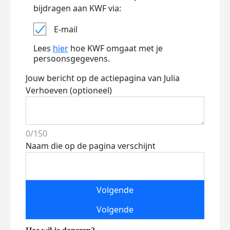
bijdragen aan KWF via:
E-mail
Lees
hier
hoe KWF omgaat met je
persoonsgegevens.
Jouw bericht op de actiepagina van Julia
Verhoeven (optioneel)
0/150
Naam die op de pagina verschijnt
Volgende
Volgende