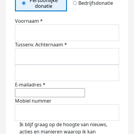
Persoonlijke
Bedrijfsdonatie
donatie
Voornaam *
Tussenv.
Achternaam *
E-mailadres *
Mobiel nummer
Ik blijf graag op de hoogte van nieuws,
acties en manieren waarop ik kan