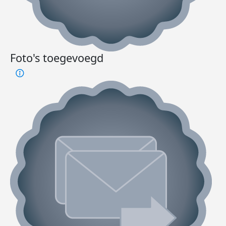
Foto's toegevoegd