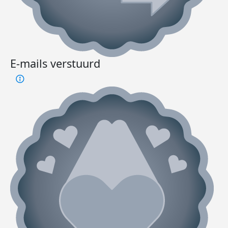
E-mails verstuurd