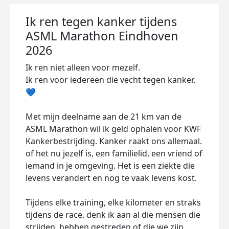
Ik ren tegen kanker tijdens
ASML Marathon Eindhoven
2026
Ik ren niet alleen voor mezelf.
Ik ren voor iedereen die vecht tegen kanker.
💙
Met mijn deelname aan de 21 km van de
ASML Marathon wil ik geld ophalen voor KWF
Kankerbestrijding. Kanker raakt ons allemaal.
of het nu jezelf is, een familielid, een vriend of
iemand in je omgeving. Het is een ziekte die
levens verandert en nog te vaak levens kost.
Tijdens elke training, elke kilometer en straks
tijdens de race, denk ik aan al die mensen die
strijden, hebben gestreden of die we zijn