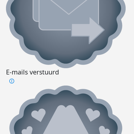
E-mails verstuurd