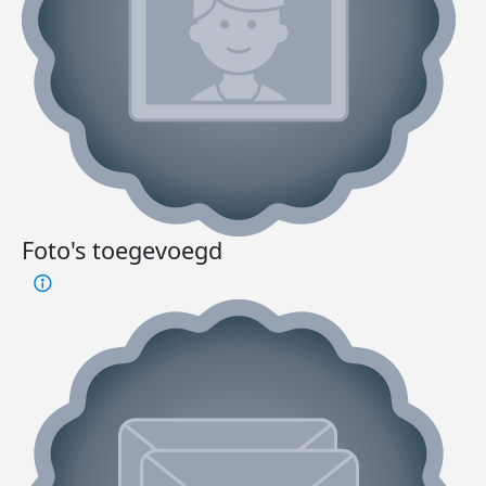
Foto's toegevoegd