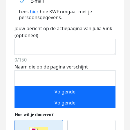
E-mail
Lees
hier
hoe KWF omgaat met je
persoonsgegevens.
Jouw bericht op de actiepagina van Julia Vink
(optioneel)
0/150
Naam die op de pagina verschijnt
Volgende
Volgende