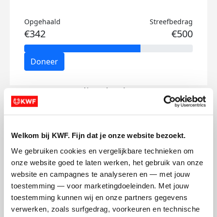
Opgehaald
Streefbedrag
€342
€500
Doneer
Julia's badges
Welkom bij KWF. Fijn dat je onze website bezoekt.
We gebruiken cookies en vergelijkbare technieken om 
onze website goed te laten werken, het gebruik van onze 
website en campagnes te analyseren en — met jouw 
toestemming — voor marketingdoeleinden. Met jouw 
toestemming kunnen wij en onze partners gegevens 
verwerken, zoals surfgedrag, voorkeuren en technische 