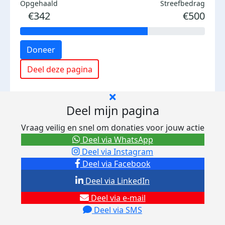
Opgehaald
Streefbedrag
€342
€500
Doneer
Deel deze pagina
Deel mijn pagina
Vraag veilig en snel om donaties voor jouw actie
Deel via WhatsApp
Deel via Instagram
Deel via Facebook
Deel via LinkedIn
Deel via e-mail
Deel via SMS