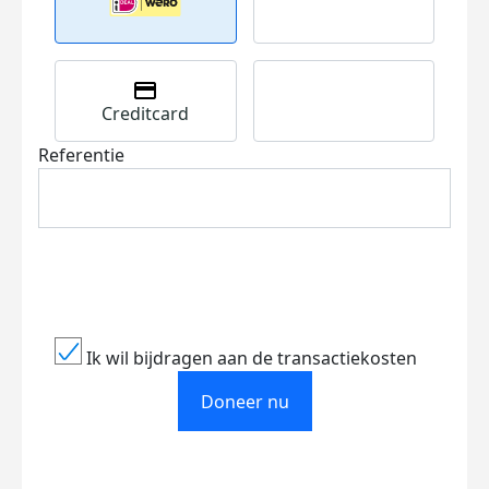
Creditcard
Referentie
Ik wil bijdragen aan de transactiekosten
Doneer nu