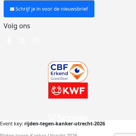
Schrijf je in voor de nieuwsbrief
Volg ons
Event key:
rijden-tegen-kanker-utrecht-2026
Rijden tegen Kanker Utrecht 2026