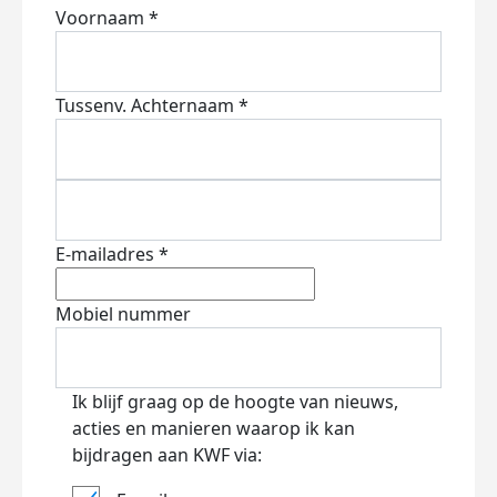
Voornaam *
Tussenv.
Achternaam *
E-mailadres *
Mobiel nummer
Ik blijf graag op de hoogte van nieuws,
acties en manieren waarop ik kan
bijdragen aan KWF via: