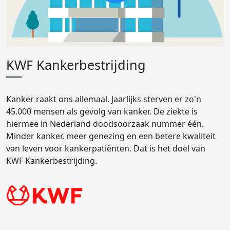
KWF Kankerbestrijding
Kanker raakt ons allemaal. Jaarlijks sterven er zo'n
45.000 mensen als gevolg van kanker. De ziekte is
hiermee in Nederland doodsoorzaak nummer één.
Minder kanker, meer genezing en een betere kwaliteit
van leven voor kankerpatiënten. Dat is het doel van
KWF Kankerbestrijding.