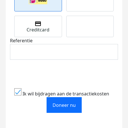
Creditcard
Referentie
Ik wil bijdragen aan de transactiekosten
Doneer nu