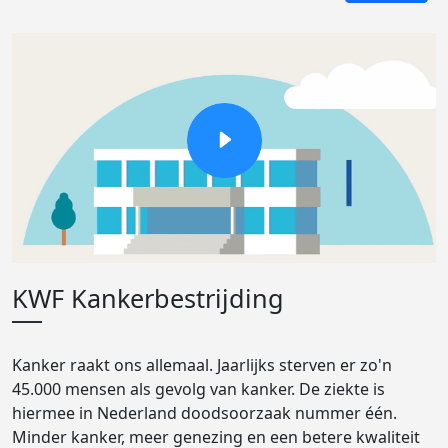
KWF Kankerbestrijding
Kanker raakt ons allemaal. Jaarlijks sterven er zo'n
45.000 mensen als gevolg van kanker. De ziekte is
hiermee in Nederland doodsoorzaak nummer één.
Minder kanker, meer genezing en een betere kwaliteit