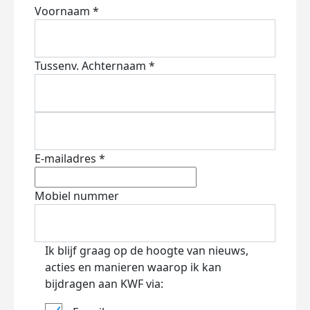
Voornaam *
Tussenv.
Achternaam *
E-mailadres *
Mobiel nummer
Ik blijf graag op de hoogte van nieuws,
acties en manieren waarop ik kan
bijdragen aan KWF via: