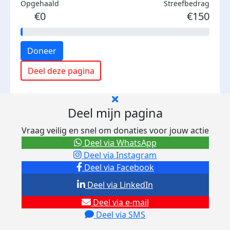
Opgehaald
Streefbedrag
€0
€150
Doneer
Deel deze pagina
Deel mijn pagina
Vraag veilig en snel om donaties voor jouw actie
Deel via WhatsApp
Deel via Instagram
Deel via Facebook
Deel via LinkedIn
Deel via e-mail
Deel via SMS