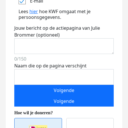
E-mail
Lees
hier
hoe KWF omgaat met je
persoonsgegevens.
Jouw bericht op de actiepagina van Julie
Brommer (optioneel)
0/150
Naam die op de pagina verschijnt
Volgende
Volgende