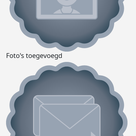
Foto's toegevoegd