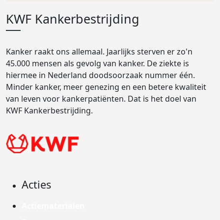
KWF Kankerbestrijding
Kanker raakt ons allemaal. Jaarlijks sterven er zo'n
45.000 mensen als gevolg van kanker. De ziekte is
hiermee in Nederland doodsoorzaak nummer één.
Minder kanker, meer genezing en een betere kwaliteit
van leven voor kankerpatiënten. Dat is het doel van
KWF Kankerbestrijding.
Acties
Actiematerialen