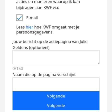
acties en manieren waarop ik kan
bijdragen aan KWF via:
E-mail
Lees
hier
hoe KWF omgaat met je
persoonsgegevens.
Jouw bericht op de actiepagina van Julie
Geldens (optioneel)
0/150
Naam die op de pagina verschijnt
Volgende
Volgende