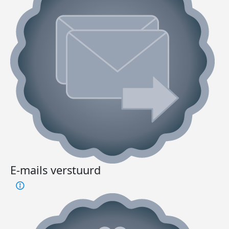
E-mails verstuurd