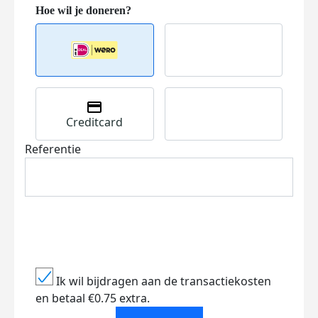
Creditcard
Referentie
Ik wil bijdragen aan de transactiekosten
en betaal €0.75 extra.