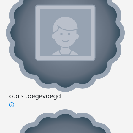
Foto's toegevoegd