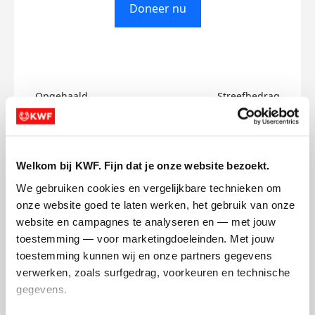
Doneer nu
Opgehaald
Streefbedrag
€0
€500
Doneer
Welkom bij KWF. Fijn dat je onze website bezoekt.
We gebruiken cookies en vergelijkbare technieken om 
Julie's badges
onze website goed te laten werken, het gebruik van onze 
website en campagnes te analyseren en — met jouw 
toestemming — voor marketingdoeleinden. Met jouw 
toestemming kunnen wij en onze partners gegevens 
verwerken, zoals surfgedrag, voorkeuren en technische 
gegevens.