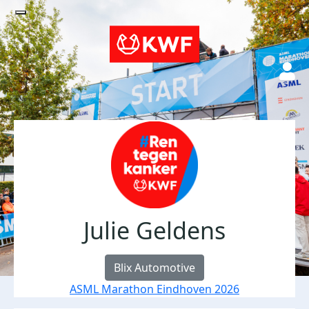
Julie Geldens
Blix Automotive
ASML Marathon Eindhoven 2026