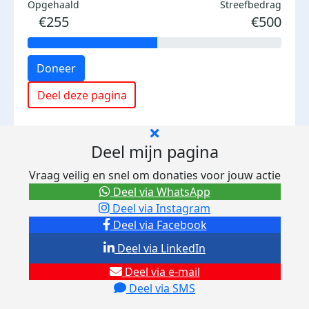
Opgehaald
Streefbedrag
€255
€500
Doneer
Deel deze pagina
Deel mijn pagina
Vraag veilig en snel om donaties voor jouw actie
Deel via WhatsApp
Deel via Instagram
Deel via Facebook
Deel via LinkedIn
Deel via e-mail
Deel via SMS