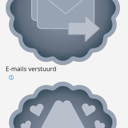
E-mails verstuurd