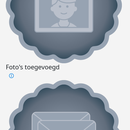
Foto's toegevoegd