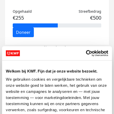
Opgehaald
Streefbedrag
€255
€500
Doneer
Julie's badges
Welkom bij KWF. Fijn dat je onze website bezoekt.
We gebruiken cookies en vergelijkbare technieken om 
onze website goed te laten werken, het gebruik van onze 
website en campagnes te analyseren en — met jouw 
toestemming — voor marketingdoeleinden. Met jouw 
toestemming kunnen wij en onze partners gegevens 
verwerken, zoals surfgedrag, voorkeuren en technische 