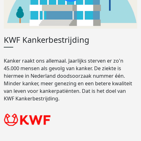
KWF Kankerbestrijding
Kanker raakt ons allemaal. Jaarlijks sterven er zo'n
45.000 mensen als gevolg van kanker. De ziekte is
hiermee in Nederland doodsoorzaak nummer één.
Minder kanker, meer genezing en een betere kwaliteit
van leven voor kankerpatiënten. Dat is het doel van
KWF Kankerbestrijding.