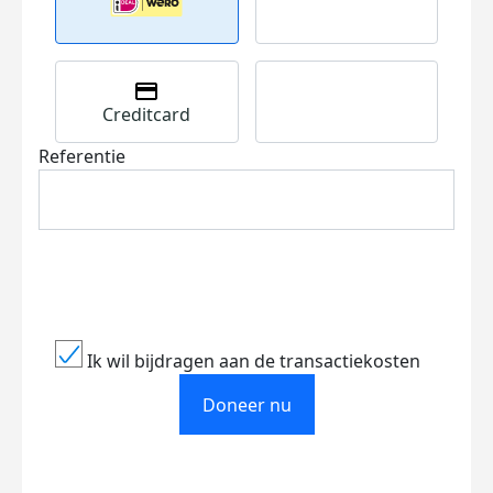
Creditcard
Referentie
Ik wil bijdragen aan de transactiekosten
Doneer nu