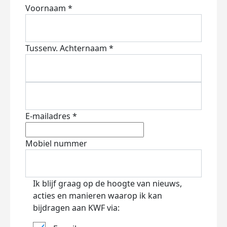
Voornaam *
Tussenv.
Achternaam *
E-mailadres *
Mobiel nummer
Ik blijf graag op de hoogte van nieuws,
acties en manieren waarop ik kan
bijdragen aan KWF via: