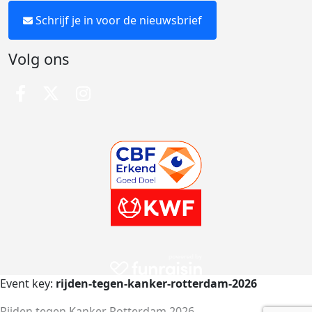
Schrijf je in voor de nieuwsbrief
Volg ons
Event key:
rijden-tegen-kanker-rotterdam-2026
Rijden tegen Kanker Rotterdam 2026