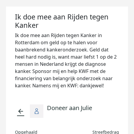
Ik doe mee aan Rijden tegen
Kanker
Ik doe mee aan Rijden tegen Kanker in
Rotterdam om geld op te halen voor
baanbrekend kankeronderzoek. Geld dat
heel hard nodig is, want maar liefst 1 op de 2
mensen in Nederland krijgt de diagnose
kanker. Sponsor mij en help KWF met de
financiering van belangrijk onderzoek naar
kanker. Namens mij en KWF: dankjewel!
Doneer aan Julie
arrow_back
Opgehaald
Streefbedrag