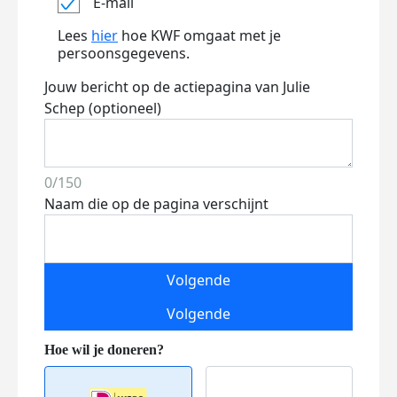
E-mail
Lees
hier
hoe KWF omgaat met je
persoonsgegevens.
Jouw bericht op de actiepagina van Julie
Schep (optioneel)
0/150
Naam die op de pagina verschijnt
Volgende
Volgende