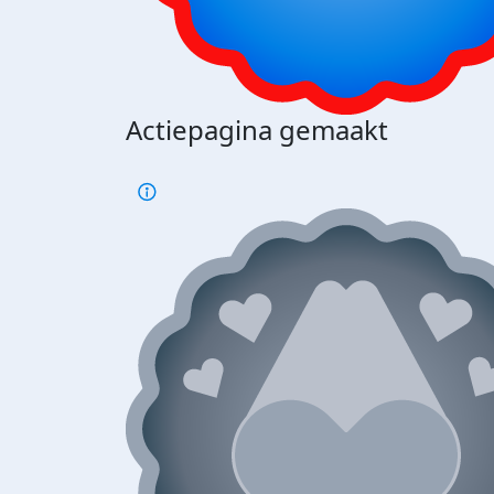
Actiepagina gemaakt