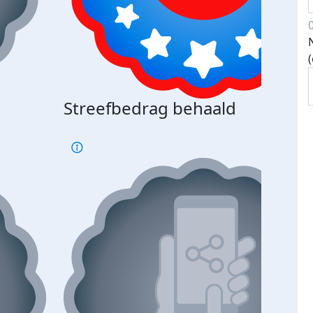
Streefbedrag behaald