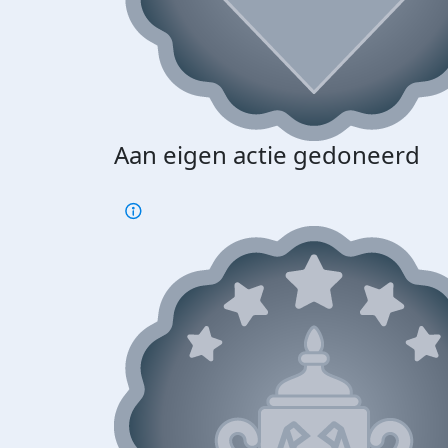
Aan eigen actie gedoneerd