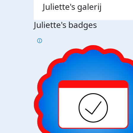
Juliette's
galerij
Juliette's badges