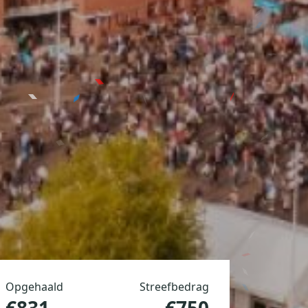
Opgehaald
Streefbedrag