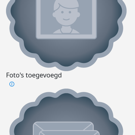
Foto's toegevoegd