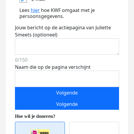
Lees
hier
hoe KWF omgaat met je
persoonsgegevens.
Jouw bericht op de actiepagina van Juliette
Smeets (optioneel)
0/150
Naam die op de pagina verschijnt
Volgende
Volgende