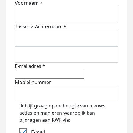
Voornaam *
Tussenv.
Achternaam *
E-mailadres *
Mobiel nummer
Ik blijf graag op de hoogte van nieuws,
acties en manieren waarop ik kan
bijdragen aan KWF via:
E-mail