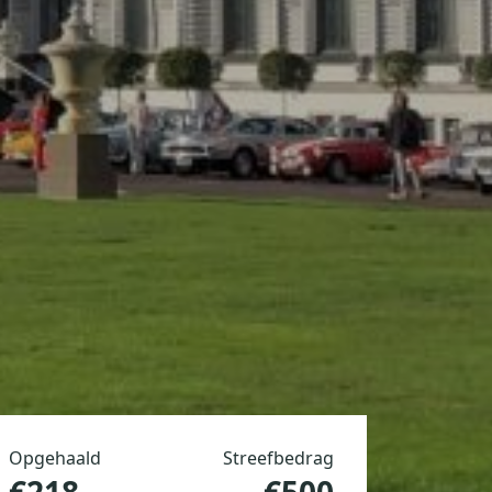
Opgehaald
Streefbedrag