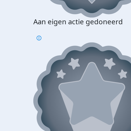
Aan eigen actie gedoneerd