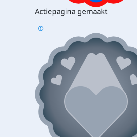
Actiepagina gemaakt