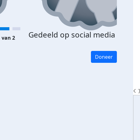
Gedeeld op social media
 van 2
Doneer