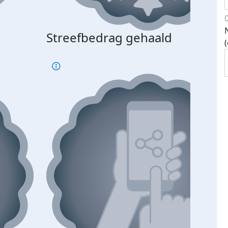
Streefbedrag gehaald