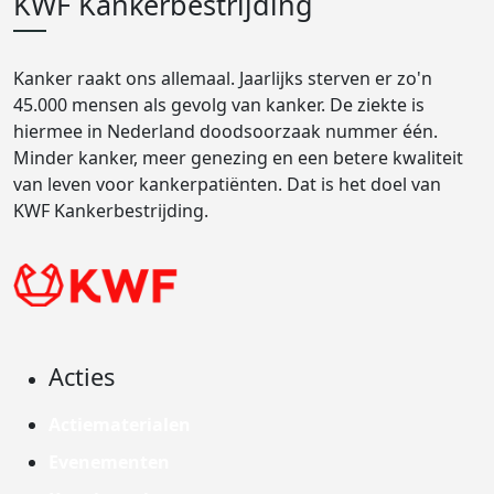
KWF Kankerbestrijding
Kanker raakt ons allemaal. Jaarlijks sterven er zo'n
45.000 mensen als gevolg van kanker. De ziekte is
hiermee in Nederland doodsoorzaak nummer één.
Minder kanker, meer genezing en een betere kwaliteit
van leven voor kankerpatiënten. Dat is het doel van
KWF Kankerbestrijding.
Acties
Actiematerialen
Evenementen