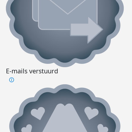
E-mails verstuurd