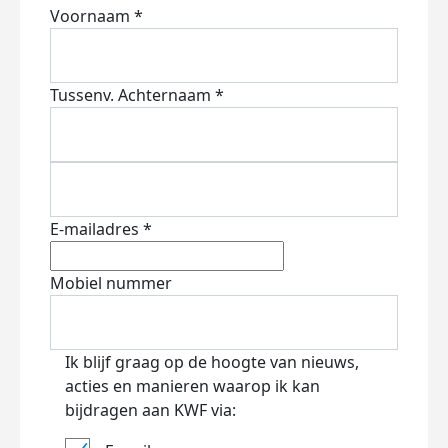
Voornaam *
Tussenv.
Achternaam *
E-mailadres *
Mobiel nummer
Ik blijf graag op de hoogte van nieuws,
acties en manieren waarop ik kan
bijdragen aan KWF via: