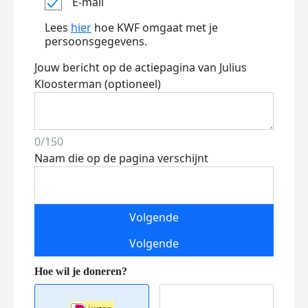
E-mail
Lees
hier
hoe KWF omgaat met je
persoonsgegevens.
Jouw bericht op de actiepagina van Julius
Kloosterman (optioneel)
0/150
Naam die op de pagina verschijnt
Volgende
Volgende