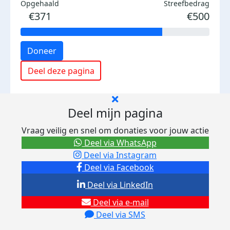
Opgehaald
Streefbedrag
€371
€500
Doneer
Deel deze pagina
Deel mijn pagina
Vraag veilig en snel om donaties voor jouw actie
Deel via WhatsApp
Deel via Instagram
Deel via Facebook
Deel via LinkedIn
Deel via e-mail
Deel via SMS