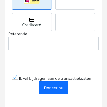
Creditcard
Referentie
Ik wil bijdragen aan de transactiekosten
Doneer nu