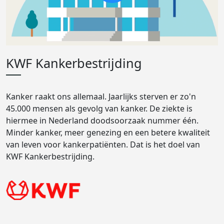
KWF Kankerbestrijding
Kanker raakt ons allemaal. Jaarlijks sterven er zo'n
45.000 mensen als gevolg van kanker. De ziekte is
hiermee in Nederland doodsoorzaak nummer één.
Minder kanker, meer genezing en een betere kwaliteit
van leven voor kankerpatiënten. Dat is het doel van
KWF Kankerbestrijding.