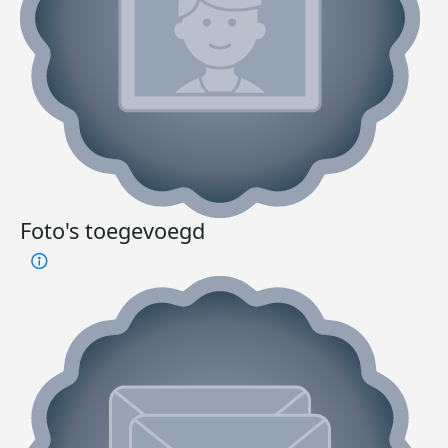
Foto's toegevoegd