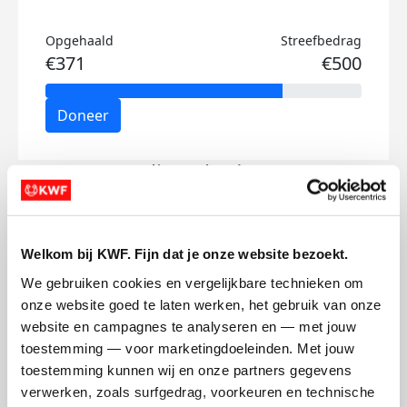
Opgehaald
Streefbedrag
€371
€500
Doneer
Julius's badges
Welkom bij KWF. Fijn dat je onze website bezoekt.
We gebruiken cookies en vergelijkbare technieken om 
onze website goed te laten werken, het gebruik van onze 
website en campagnes te analyseren en — met jouw 
toestemming — voor marketingdoeleinden. Met jouw 
toestemming kunnen wij en onze partners gegevens 
verwerken, zoals surfgedrag, voorkeuren en technische 