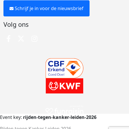
Schrijf je in voor de nieuwsbrief
Volg ons
Event key:
rijden-tegen-kanker-leiden-2026
Rijden tegen Kanker Leiden 2026