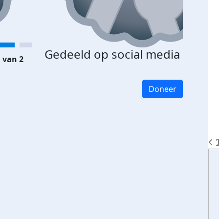
Gedeeld op social media
 van 2
Doneer