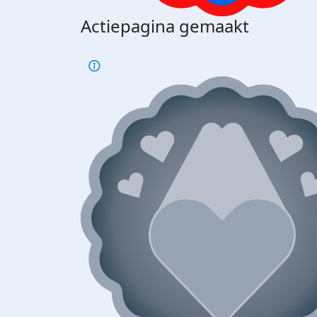
Actiepagina gemaakt