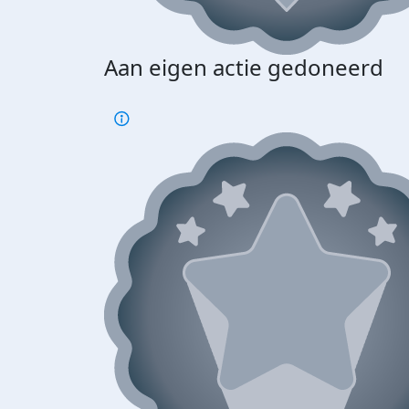
Aan eigen actie gedoneerd