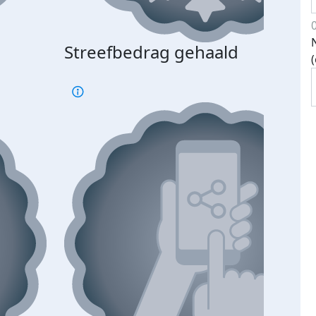
Streefbedrag gehaald