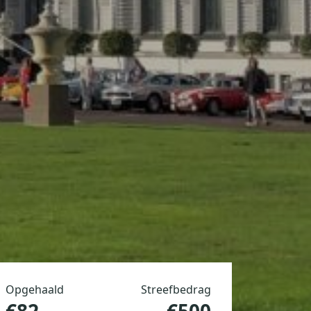
Opgehaald
Streefbedrag