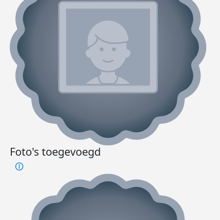
Foto's toegevoegd