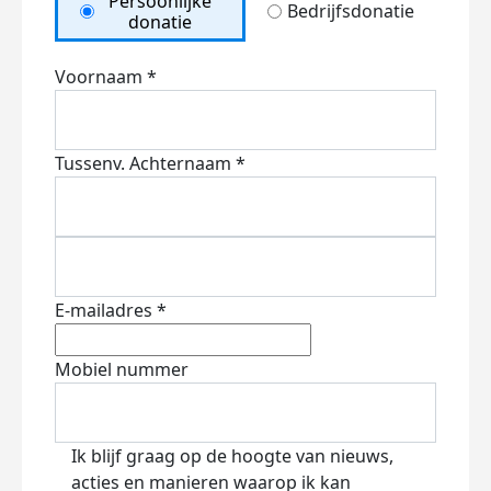
Persoonlijke
Bedrijfsdonatie
donatie
Voornaam *
Tussenv.
Achternaam *
E-mailadres *
Mobiel nummer
Ik blijf graag op de hoogte van nieuws,
acties en manieren waarop ik kan