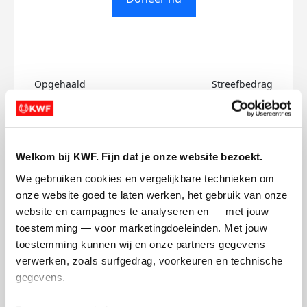
Opgehaald
Streefbedrag
€0
€500
Doneer
Welkom bij KWF. Fijn dat je onze website bezoekt.
We gebruiken cookies en vergelijkbare technieken om 
Jurre's badges
onze website goed te laten werken, het gebruik van onze 
website en campagnes te analyseren en — met jouw 
toestemming — voor marketingdoeleinden. Met jouw 
toestemming kunnen wij en onze partners gegevens 
verwerken, zoals surfgedrag, voorkeuren en technische 
gegevens.