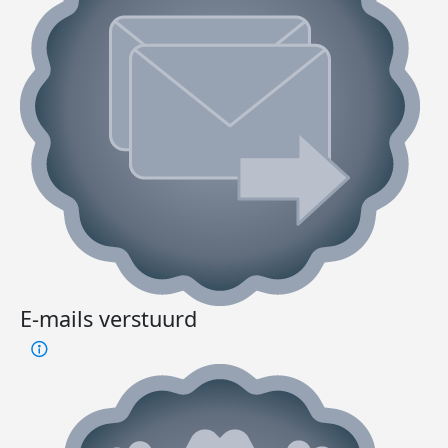
E-mails verstuurd