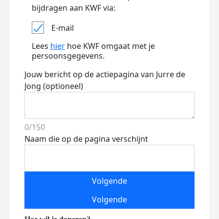
bijdragen aan KWF via:
E-mail
Lees
hier
hoe KWF omgaat met je
persoonsgegevens.
Jouw bericht op de actiepagina van Jurre de
Jong (optioneel)
0/150
Naam die op de pagina verschijnt
Volgende
Volgende