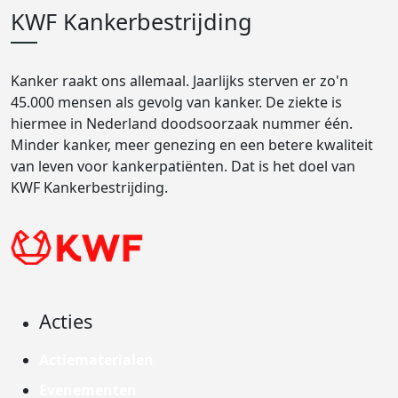
KWF Kankerbestrijding
Kanker raakt ons allemaal. Jaarlijks sterven er zo'n
45.000 mensen als gevolg van kanker. De ziekte is
hiermee in Nederland doodsoorzaak nummer één.
Minder kanker, meer genezing en een betere kwaliteit
van leven voor kankerpatiënten. Dat is het doel van
KWF Kankerbestrijding.
Acties
Actiematerialen
Evenementen