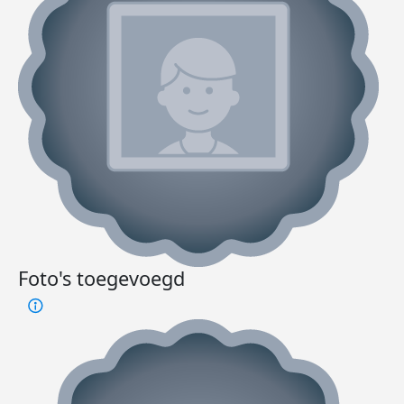
Foto's toegevoegd