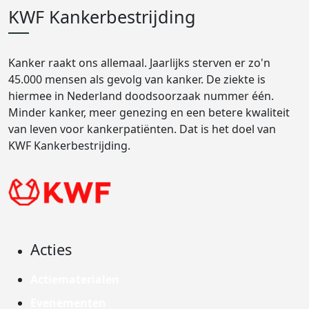
KWF Kankerbestrijding
Kanker raakt ons allemaal. Jaarlijks sterven er zo'n
45.000 mensen als gevolg van kanker. De ziekte is
hiermee in Nederland doodsoorzaak nummer één.
Minder kanker, meer genezing en een betere kwaliteit
van leven voor kankerpatiënten. Dat is het doel van
KWF Kankerbestrijding.
Acties
Actiematerialen
Evenementen