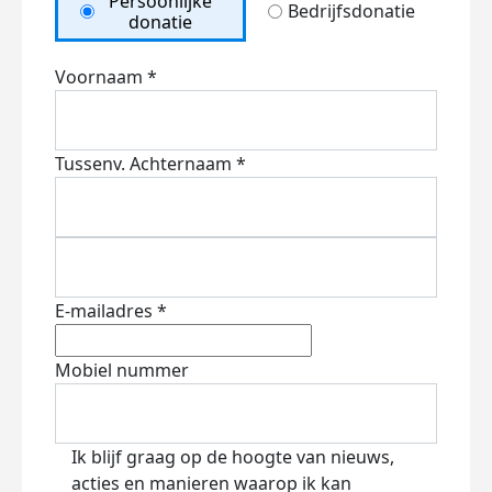
Persoonlijke
Bedrijfsdonatie
donatie
Voornaam *
Tussenv.
Achternaam *
E-mailadres *
Mobiel nummer
Ik blijf graag op de hoogte van nieuws,
acties en manieren waarop ik kan