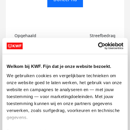
Opgehaald
Streefbedrag
€0
€500
Doneer
Welkom bij KWF. Fijn dat je onze website bezoekt.
We gebruiken cookies en vergelijkbare technieken om 
Jurre's badges
onze website goed te laten werken, het gebruik van onze 
website en campagnes te analyseren en — met jouw 
toestemming — voor marketingdoeleinden. Met jouw 
toestemming kunnen wij en onze partners gegevens 
verwerken, zoals surfgedrag, voorkeuren en technische 
gegevens.