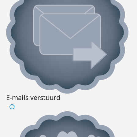
E-mails verstuurd