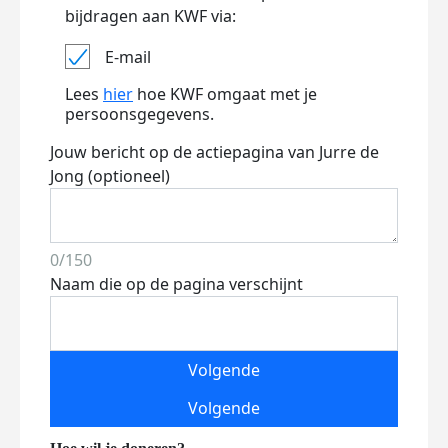
bijdragen aan KWF via:
E-mail
Lees
hier
hoe KWF omgaat met je
persoonsgegevens.
Jouw bericht op de actiepagina van Jurre de
Jong (optioneel)
0/150
Naam die op de pagina verschijnt
Volgende
Volgende