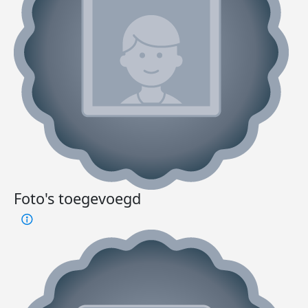
Foto's toegevoegd