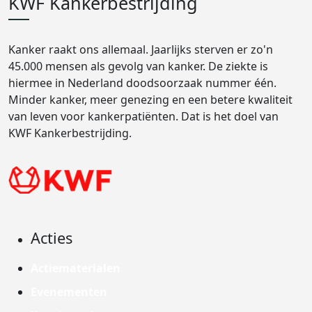
KWF Kankerbestrijding
Kanker raakt ons allemaal. Jaarlijks sterven er zo'n
45.000 mensen als gevolg van kanker. De ziekte is
hiermee in Nederland doodsoorzaak nummer één.
Minder kanker, meer genezing en een betere kwaliteit
van leven voor kankerpatiënten. Dat is het doel van
KWF Kankerbestrijding.
Acties
Actiematerialen
Evenementen