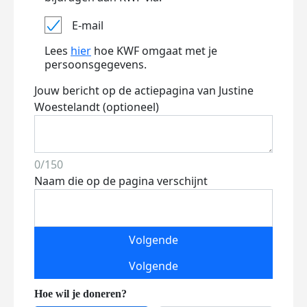
E-mail
Lees
hier
hoe KWF omgaat met je
persoonsgegevens.
Jouw bericht op de actiepagina van Justine
Woestelandt (optioneel)
0/150
Naam die op de pagina verschijnt
Volgende
Volgende