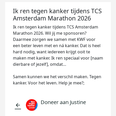
Ik ren tegen kanker tijdens TCS
Amsterdam Marathon 2026
Ik ren tegen kanker tijdens TCS Amsterdam
Marathon 2026. Wil jij me sponsoren?
Daarmee zorgen we samen met KWF voor
een beter leven met en ná kanker. Dat is heel
hard nodig, want iedereen krijgt ooit te
maken met kanker. Ik ren speciaal voor [naam
dierbare of jezelf], omdat…
Samen kunnen we het verschil maken. Tegen
kanker. Voor het leven. Help je mee?;
Doneer aan Justine
arrow_back