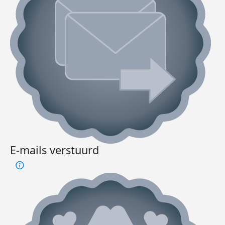
E-mails verstuurd