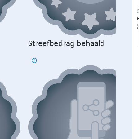
Streefbedrag behaald