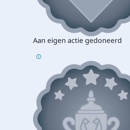
Aan eigen actie gedoneerd