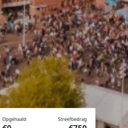
Opgehaald
Streefbedrag