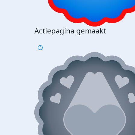
Actiepagina gemaakt