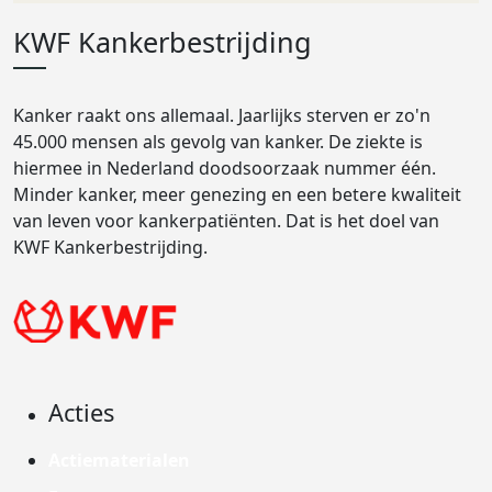
KWF Kankerbestrijding
Kanker raakt ons allemaal. Jaarlijks sterven er zo'n
45.000 mensen als gevolg van kanker. De ziekte is
hiermee in Nederland doodsoorzaak nummer één.
Minder kanker, meer genezing en een betere kwaliteit
van leven voor kankerpatiënten. Dat is het doel van
KWF Kankerbestrijding.
Acties
Actiematerialen