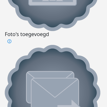
Foto's toegevoegd