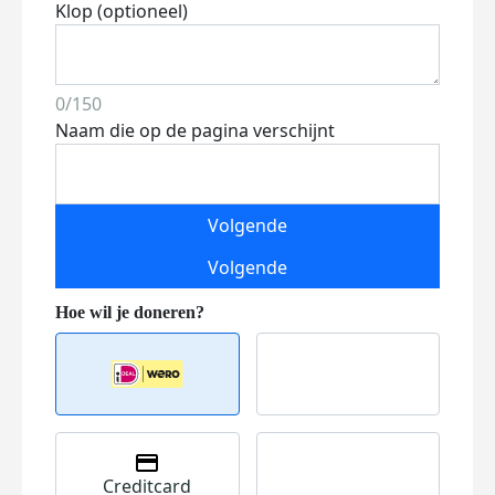
Klop (optioneel)
0/150
Naam die op de pagina verschijnt
Volgende
Volgende
Creditcard