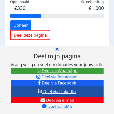
Opgehaald
Streefbedrag
€330
€1.000
Doneer
Deel deze pagina
Deel mijn pagina
Vraag veilig en snel om donaties voor jouw actie
Deel via WhatsApp
Deel via Instagram
Deel via Facebook
Deel via LinkedIn
Deel via e-mail
Deel via SMS