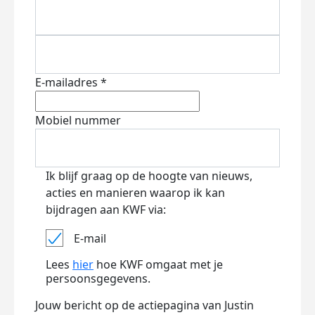
E-mailadres *
Mobiel nummer
Ik blijf graag op de hoogte van nieuws,
acties en manieren waarop ik kan
bijdragen aan KWF via:
E-mail
Lees
hier
hoe KWF omgaat met je
persoonsgegevens.
Jouw bericht op de actiepagina van Justin