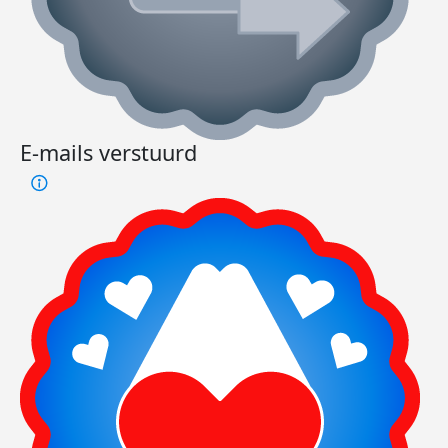
E-mails verstuurd