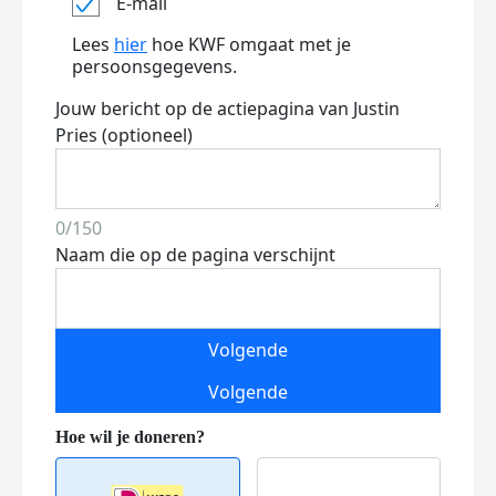
E-mail
Lees
hier
hoe KWF omgaat met je
persoonsgegevens.
Jouw bericht op de actiepagina van Justin
Pries (optioneel)
0/150
Naam die op de pagina verschijnt
Volgende
Volgende