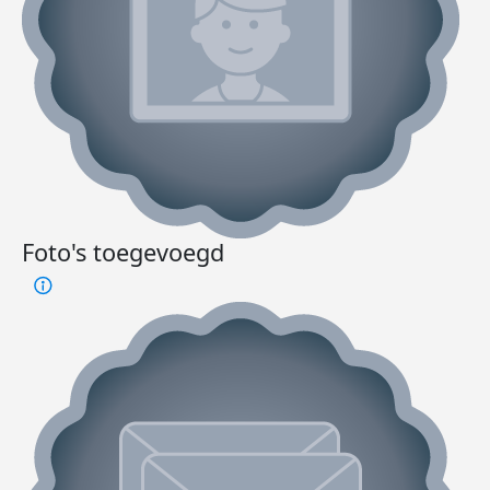
Foto's toegevoegd