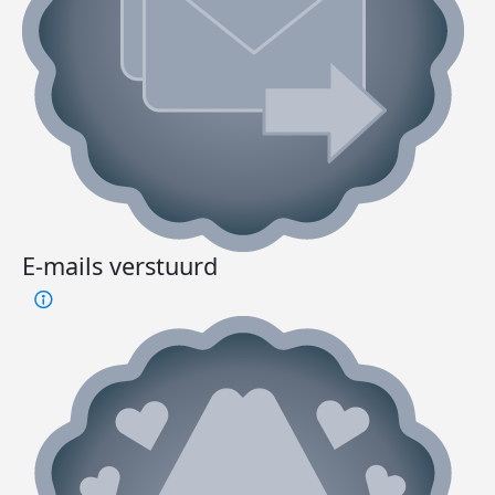
E-mails verstuurd