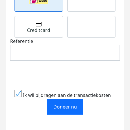
Creditcard
Referentie
Ik wil bijdragen aan de transactiekosten
Doneer nu