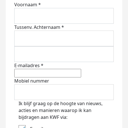
Voornaam *
Tussenv.
Achternaam *
E-mailadres *
Mobiel nummer
Ik blijf graag op de hoogte van nieuws,
acties en manieren waarop ik kan
bijdragen aan KWF via: