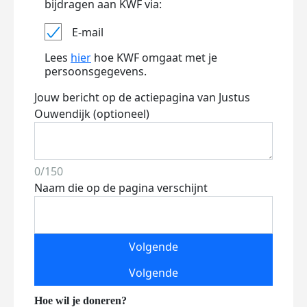
bijdragen aan KWF via:
E-mail
Lees
hier
hoe KWF omgaat met je
persoonsgegevens.
Jouw bericht op de actiepagina van Justus
Ouwendijk (optioneel)
0/150
Naam die op de pagina verschijnt
Volgende
Volgende