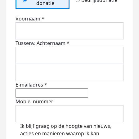
Bedrijfsdonatie
donatie
Voornaam *
Tussenv.
Achternaam *
E-mailadres *
Mobiel nummer
Ik blijf graag op de hoogte van nieuws,
acties en manieren waarop ik kan