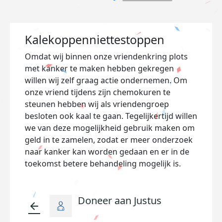
Kalekoppenniettestoppen
Omdat wij binnen onze vriendenkring plots
met kanker te maken hebben gekregen
willen wij zelf graag actie ondernemen. Om
onze vriend tijdens zijn chemokuren te
steunen hebben wij als vriendengroep
besloten ook kaal te gaan. Tegelijkertijd willen
we van deze mogelijkheid gebruik maken om
geld in te zamelen, zodat er meer onderzoek
naar kanker kan worden gedaan en er in de
toekomst betere behandeling mogelijk is.
Doneer aan Justus
arrow_back