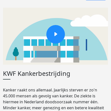
KWF Kankerbestrijding
Kanker raakt ons allemaal. Jaarlijks sterven er zo'n
45.000 mensen als gevolg van kanker. De ziekte is
hiermee in Nederland doodsoorzaak nummer één.
Minder kanker, meer genezing en een betere kwaliteit