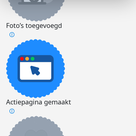
Foto’s toegevoegd
Actiepagina gemaakt