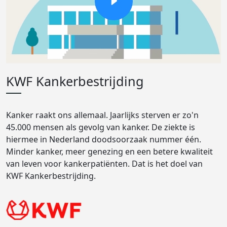
KWF Kankerbestrijding
Kanker raakt ons allemaal. Jaarlijks sterven er zo'n
45.000 mensen als gevolg van kanker. De ziekte is
hiermee in Nederland doodsoorzaak nummer één.
Minder kanker, meer genezing en een betere kwaliteit
van leven voor kankerpatiënten. Dat is het doel van
KWF Kankerbestrijding.