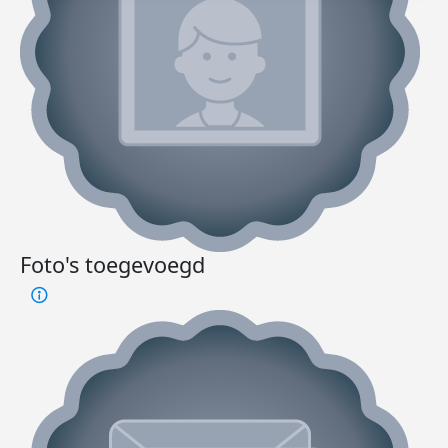
Foto's toegevoegd