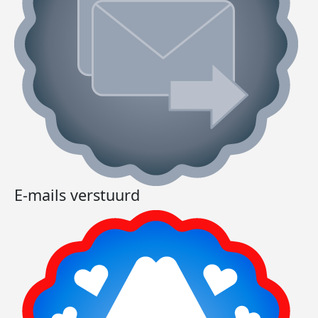
E-mails verstuurd