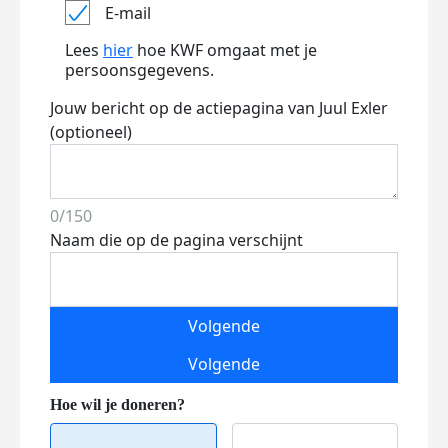
E-mail
Lees
hier
hoe KWF omgaat met je
persoonsgegevens.
Jouw bericht op de actiepagina van Juul Exler
(optioneel)
0/150
Naam die op de pagina verschijnt
Volgende
Volgende