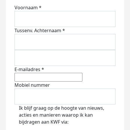
Voornaam *
Tussenv.
Achternaam *
E-mailadres *
Mobiel nummer
Ik blijf graag op de hoogte van nieuws,
acties en manieren waarop ik kan
bijdragen aan KWF via: