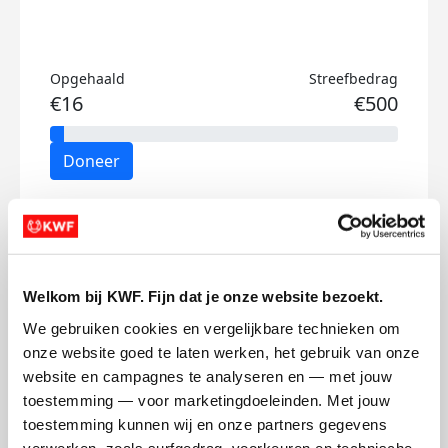
Opgehaald
Streefbedrag
€16
€500
Doneer
Juul's badges
Welkom bij KWF. Fijn dat je onze website bezoekt.
We gebruiken cookies en vergelijkbare technieken om 
onze website goed te laten werken, het gebruik van onze 
website en campagnes te analyseren en — met jouw 
toestemming — voor marketingdoeleinden. Met jouw 
toestemming kunnen wij en onze partners gegevens 
verwerken, zoals surfgedrag, voorkeuren en technische 