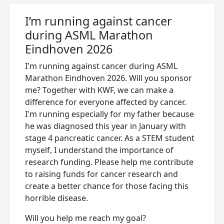
I’m running against cancer
during ASML Marathon
Eindhoven 2026
I'm running against cancer during ASML
Marathon Eindhoven 2026. Will you sponsor
me? Together with KWF, we can make a
difference for everyone affected by cancer.
I'm running especially for my father because
he was diagnosed this year in January with
stage 4 pancreatic cancer. As a STEM student
myself, I understand the importance of
research funding. Please help me contribute
to raising funds for cancer research and
create a better chance for those facing this
horrible disease.
Will you help me reach my goal?