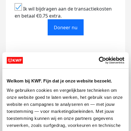
Ik wil bijdragen aan de transactiekosten
en betaal €0.75 extra.
Doneer nu
Opgehaald
Streefbedrag
€0
€500
Welkom bij KWF. Fijn dat je onze website bezoekt.
Doneer
We gebruiken cookies en vergelijkbare technieken om 
onze website goed te laten werken, het gebruik van onze 
website en campagnes te analyseren en — met jouw 
Juun's badges
toestemming — voor marketingdoeleinden. Met jouw 
toestemming kunnen wij en onze partners gegevens 
verwerken, zoals surfgedrag, voorkeuren en technische 