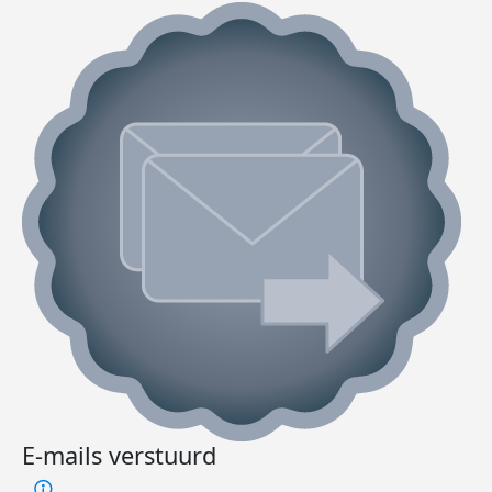
E-mails verstuurd