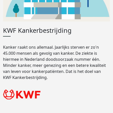
KWF Kankerbestrijding
Kanker raakt ons allemaal. Jaarlijks sterven er zo'n
45.000 mensen als gevolg van kanker. De ziekte is
hiermee in Nederland doodsoorzaak nummer één.
Minder kanker, meer genezing en een betere kwaliteit
van leven voor kankerpatiënten. Dat is het doel van
KWF Kankerbestrijding.