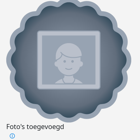
Foto's toegevoegd