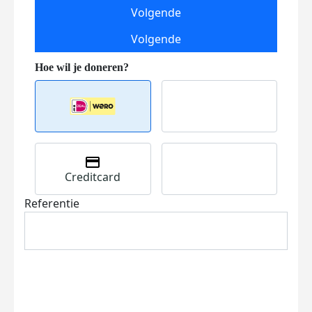
Volgende
Volgende
Creditcard
Referentie