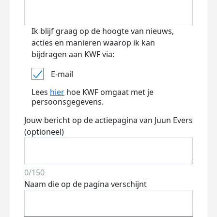
Ik blijf graag op de hoogte van nieuws,
acties en manieren waarop ik kan
bijdragen aan KWF via:
E-mail
Lees
hier
hoe KWF omgaat met je
persoonsgegevens.
Jouw bericht op de actiepagina van Juun Evers
(optioneel)
0/150
Naam die op de pagina verschijnt