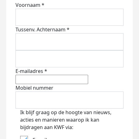
Voornaam *
Tussenv.
Achternaam *
E-mailadres *
Mobiel nummer
Ik blijf graag op de hoogte van nieuws,
acties en manieren waarop ik kan
bijdragen aan KWF via: