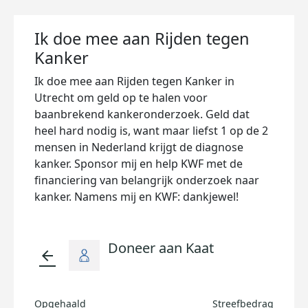
Ik doe mee aan Rijden tegen
Kanker
Ik doe mee aan Rijden tegen Kanker in
Utrecht om geld op te halen voor
baanbrekend kankeronderzoek. Geld dat
heel hard nodig is, want maar liefst 1 op de 2
mensen in Nederland krijgt de diagnose
kanker. Sponsor mij en help KWF met de
financiering van belangrijk onderzoek naar
kanker. Namens mij en KWF: dankjewel!
Doneer aan Kaat
arrow_back
Opgehaald
Streefbedrag