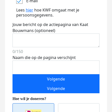
E-mail
Lees
hier
hoe KWF omgaat met je
persoonsgegevens.
Jouw bericht op de actiepagina van Kaat
Bouwmans (optioneel)
0/150
Naam die op de pagina verschijnt
Volgende
Volgende