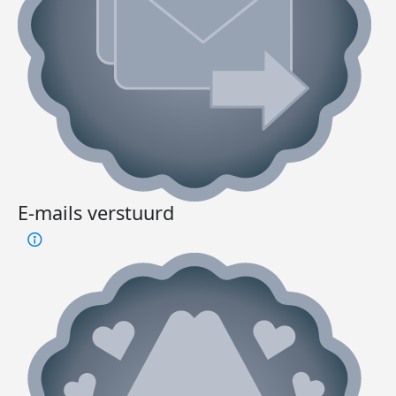
E-mails verstuurd