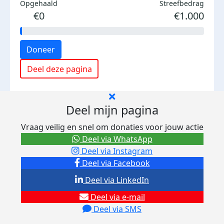
Opgehaald
Streefbedrag
€0
€1.000
Doneer
Deel deze pagina
Deel mijn pagina
Vraag veilig en snel om donaties voor jouw actie
Deel via WhatsApp
Deel via Instagram
Deel via Facebook
Deel via LinkedIn
Deel via e-mail
Deel via SMS