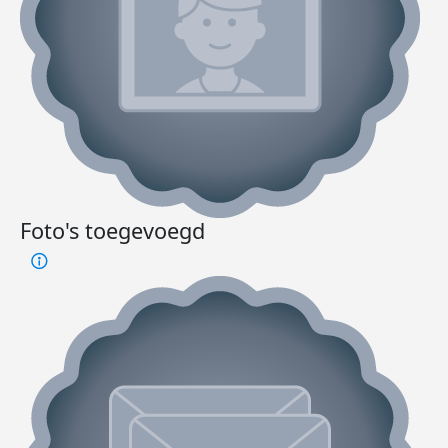
Foto's toegevoegd