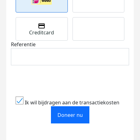
Creditcard
Referentie
Ik wil bijdragen aan de transactiekosten
Doneer nu