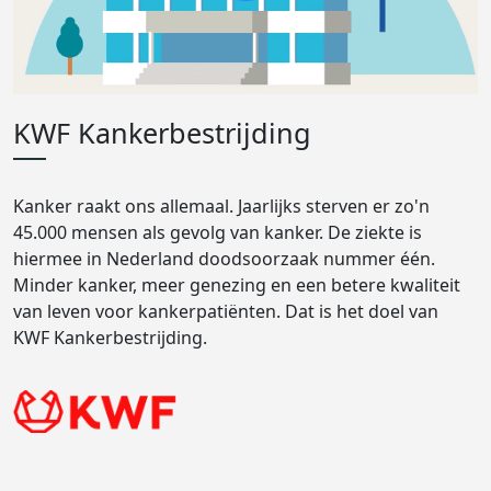
KWF Kankerbestrijding
Kanker raakt ons allemaal. Jaarlijks sterven er zo'n
45.000 mensen als gevolg van kanker. De ziekte is
hiermee in Nederland doodsoorzaak nummer één.
Minder kanker, meer genezing en een betere kwaliteit
van leven voor kankerpatiënten. Dat is het doel van
KWF Kankerbestrijding.