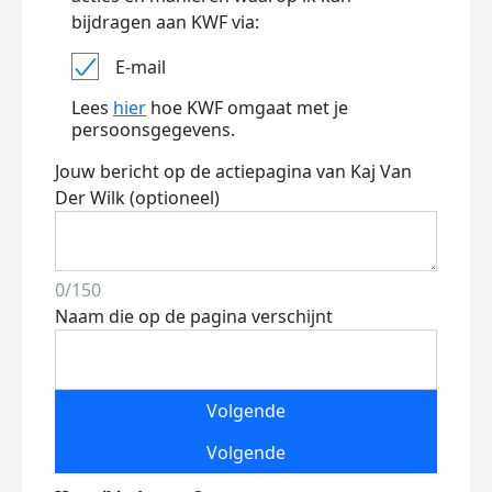
bijdragen aan KWF via:
E-mail
Lees
hier
hoe KWF omgaat met je
persoonsgegevens.
Jouw bericht op de actiepagina van Kaj Van
Der Wilk (optioneel)
0/150
Naam die op de pagina verschijnt
Volgende
Volgende