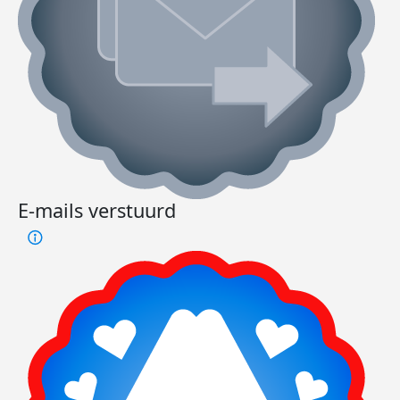
E-mails verstuurd