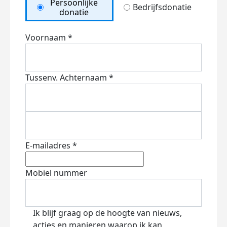
Persoonlijke
Bedrijfsdonatie
donatie
Voornaam *
Tussenv.
Achternaam *
E-mailadres *
Mobiel nummer
Ik blijf graag op de hoogte van nieuws,
acties en manieren waarop ik kan