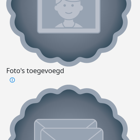
Foto's toegevoegd