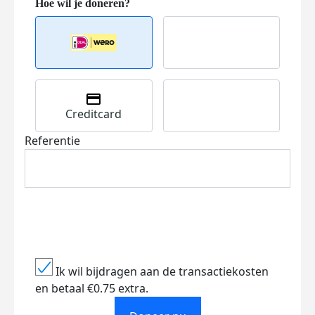
Creditcard
Referentie
Ik wil bijdragen aan de transactiekosten
en betaal €0.75 extra.