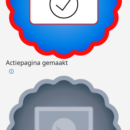
Actiepagina gemaakt