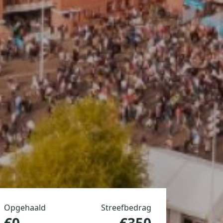
Opgehaald
Streefbedrag