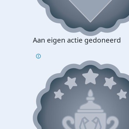
Aan eigen actie gedoneerd