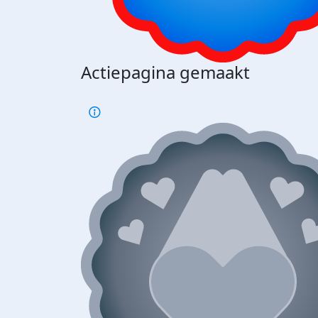
Actiepagina gemaakt