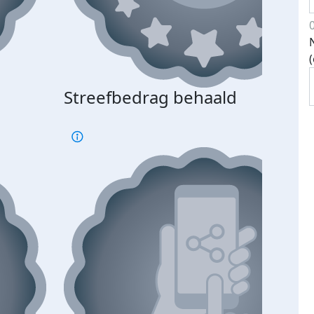
Streefbedrag behaald