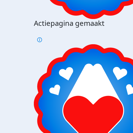
Actiepagina gemaakt