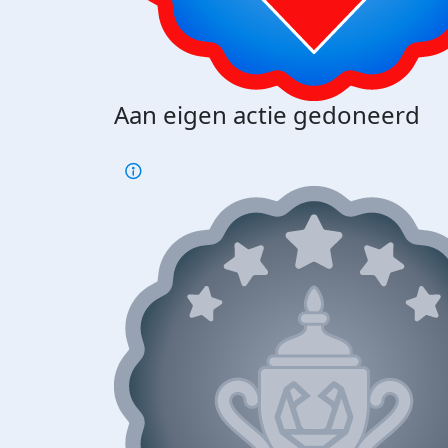
Aan eigen actie gedoneerd