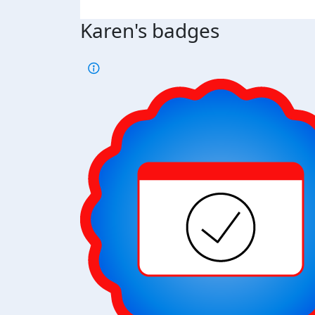
Karen's badges