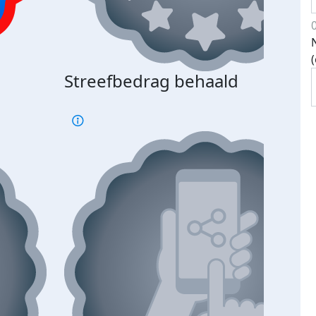
Streefbedrag behaald