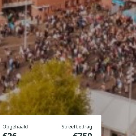
Opgehaald
Streefbedrag