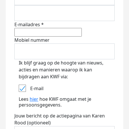
E-mailadres *
Mobiel nummer
Ik blijf graag op de hoogte van nieuws,
acties en manieren waarop ik kan
bijdragen aan KWF via:
E-mail
Lees
hier
hoe KWF omgaat met je
persoonsgegevens.
Jouw bericht op de actiepagina van Karen
Rood (optioneel)