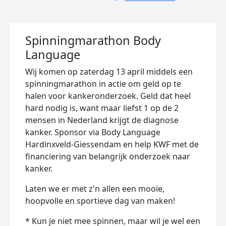
Spinningmarathon Body
Language
Wij komen op zaterdag 13 april middels een
spinningmarathon in actie om geld op te
halen voor kankeronderzoek. Geld dat heel
hard nodig is, want maar liefst 1 op de 2
mensen in Nederland krijgt de diagnose
kanker. Sponsor via Body Language
Hardinxveld-Giessendam en help KWF met de
financiering van belangrijk onderzoek naar
kanker.
Laten we er met z'n allen een mooie,
hoopvolle en sportieve dag van maken!
* Kun je niet mee spinnen, maar wil je wel een