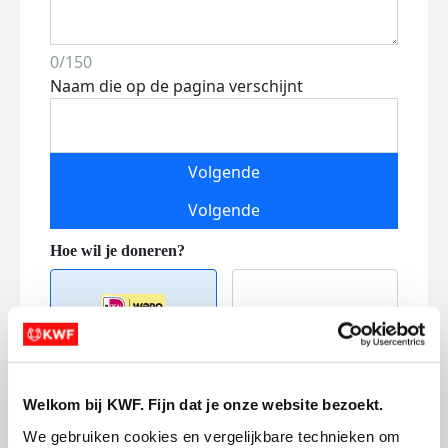
0/150
Naam die op de pagina verschijnt
Volgende
Volgende
Welkom bij KWF. Fijn dat je onze website bezoekt.
Creditcard
We gebruiken cookies en vergelijkbare technieken om 
Referentie