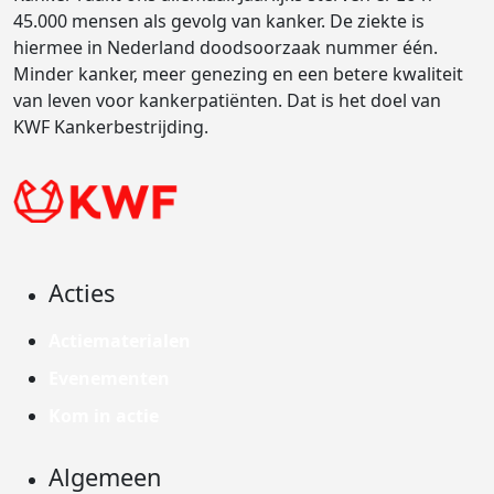
45.000 mensen als gevolg van kanker. De ziekte is
hiermee in Nederland doodsoorzaak nummer één.
Minder kanker, meer genezing en een betere kwaliteit
van leven voor kankerpatiënten. Dat is het doel van
KWF Kankerbestrijding.
Acties
Actiematerialen
Evenementen
Kom in actie
Algemeen