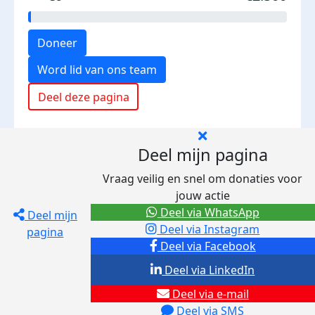
Doneer
Word lid van ons team
Deel deze pagina
Deel mijn pagina
Vraag veilig en snel om donaties voor
jouw actie
Deel via WhatsApp
Deel mijn
Deel via Instagram
pagina
Deel via Facebook
Deel via LinkedIn
Deel via e-mail
Deel via SMS