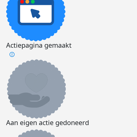
Actiepagina gemaakt
Aan eigen actie gedoneerd