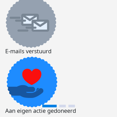
E-mails verstuurd
Aan eigen actie gedoneerd