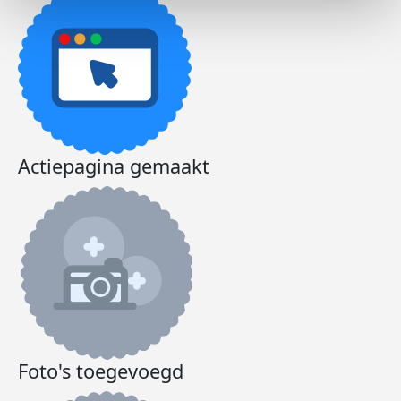
Actiepagina gemaakt
Foto's toegevoegd