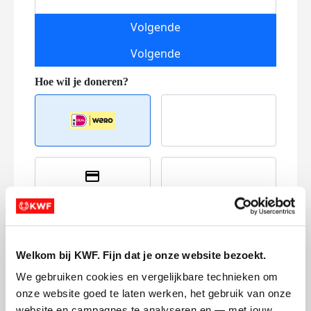
Volgende
Volgende
Creditcard
Referentie
Welkom bij KWF. Fijn dat je onze website bezoekt.
We gebruiken cookies en vergelijkbare technieken om 
onze website goed te laten werken, het gebruik van onze 
website en campagnes te analyseren en — met jouw 