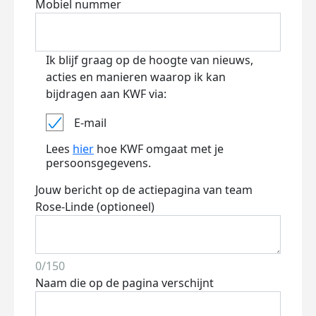
Mobiel nummer
Ik blijf graag op de hoogte van nieuws,
acties en manieren waarop ik kan
bijdragen aan KWF via:
E-mail
Lees
hier
hoe KWF omgaat met je
persoonsgegevens.
Jouw bericht op de actiepagina van team
Rose-Linde (optioneel)
0/150
Naam die op de pagina verschijnt