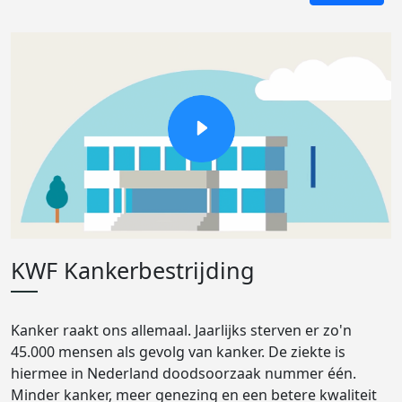
KWF Kankerbestrijding
Kanker raakt ons allemaal. Jaarlijks sterven er zo'n
45.000 mensen als gevolg van kanker. De ziekte is
hiermee in Nederland doodsoorzaak nummer één.
Minder kanker, meer genezing en een betere kwaliteit