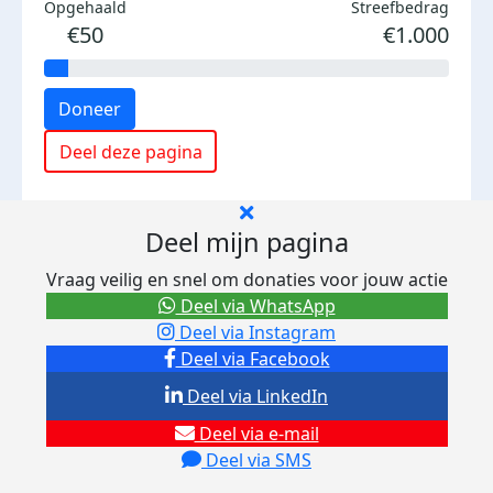
Opgehaald
Streefbedrag
€50
€1.000
Doneer
Deel deze pagina
Deel mijn pagina
Vraag veilig en snel om donaties voor jouw actie
Deel via WhatsApp
Deel via Instagram
Deel via Facebook
Deel via LinkedIn
Deel via e-mail
Deel via SMS