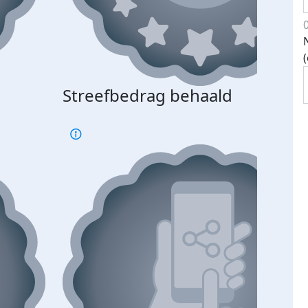
Streefbedrag behaald