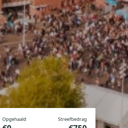
Opgehaald
Streefbedrag