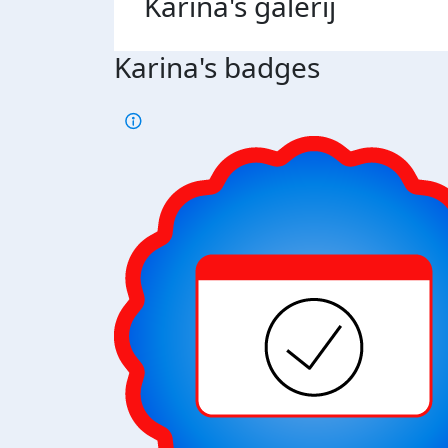
Karina's
galerij
Karina's badges