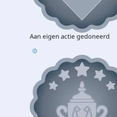
Aan eigen actie gedoneerd