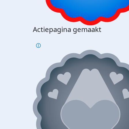
Actiepagina gemaakt