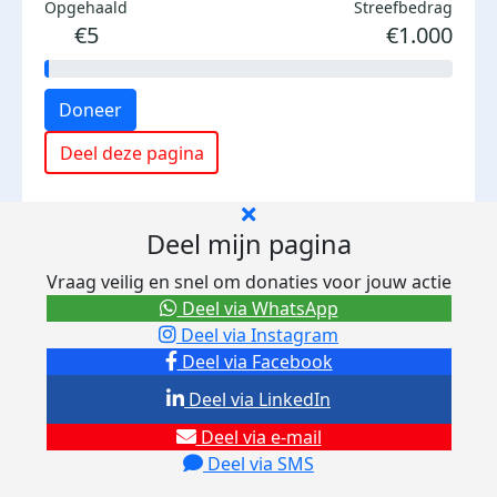
Opgehaald
Streefbedrag
€5
€1.000
Doneer
Deel deze pagina
Deel mijn pagina
Vraag veilig en snel om donaties voor jouw actie
Deel via WhatsApp
Deel via Instagram
Deel via Facebook
Deel via LinkedIn
Deel via e-mail
Deel via SMS