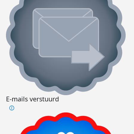
E-mails verstuurd