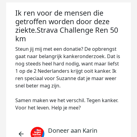
Ik ren voor de mensen die
getroffen worden door deze
ziekte.Strava Challenge Ren 50
km
Steun jij mij met een donatie? De opbrengst
gaat naar belangrijk kankeronderzoek. Dat is
nog steeds heel hard nodig, want maar liefst
1 op de 2 Nederlanders krijgt ooit kanker. Ik
ren speciaal voor Suzanne dat je maar weer
snel beter mag zijn.
Samen maken we het verschil. Tegen kanker.
Voor het leven. Help je mee?
Doneer aan Karin
arrow_back