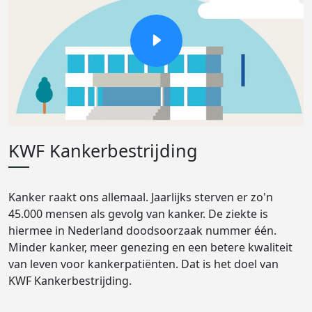
KWF Kankerbestrijding
Kanker raakt ons allemaal. Jaarlijks sterven er zo'n
45.000 mensen als gevolg van kanker. De ziekte is
hiermee in Nederland doodsoorzaak nummer één.
Minder kanker, meer genezing en een betere kwaliteit
van leven voor kankerpatiënten. Dat is het doel van
KWF Kankerbestrijding.