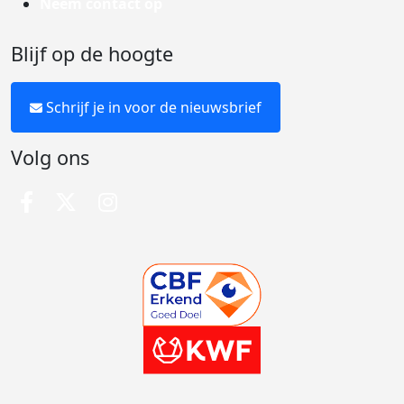
Neem contact op
Blijf op de hoogte
Schrijf je in voor de nieuwsbrief
Volg ons