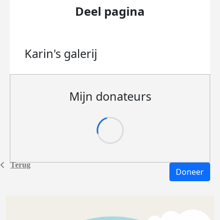
Deel pagina
Karin's
galerij
Mijn donateurs
Terug
Doneer