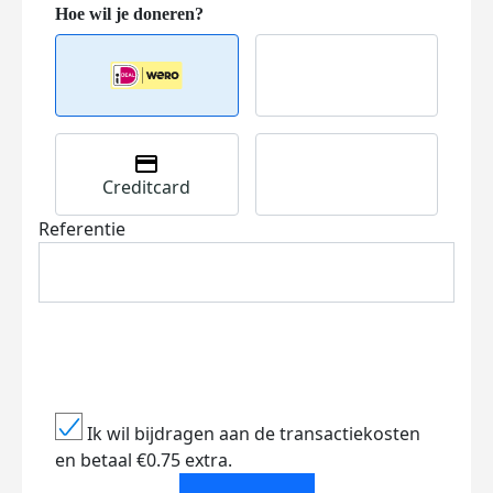
Creditcard
Referentie
Ik wil bijdragen aan de transactiekosten
en betaal €0.75 extra.