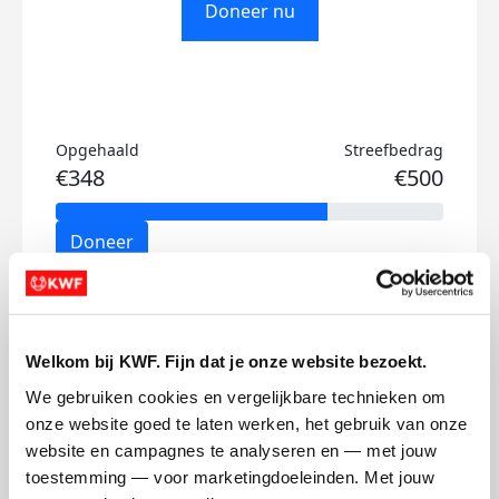
Doneer nu
Opgehaald
Streefbedrag
€348
€500
Doneer
Karin's badges
Welkom bij KWF. Fijn dat je onze website bezoekt.
We gebruiken cookies en vergelijkbare technieken om 
onze website goed te laten werken, het gebruik van onze 
website en campagnes te analyseren en — met jouw 
toestemming — voor marketingdoeleinden. Met jouw 