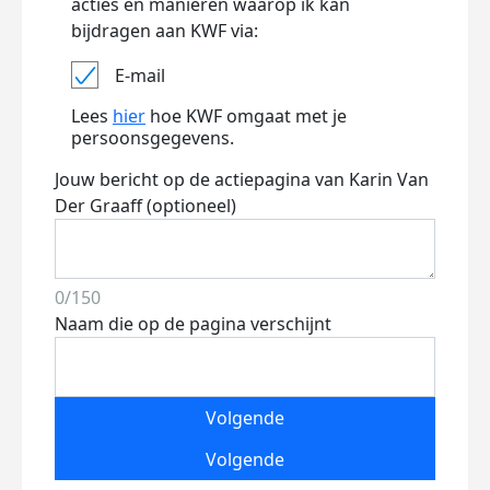
acties en manieren waarop ik kan
bijdragen aan KWF via:
E-mail
Lees
hier
hoe KWF omgaat met je
persoonsgegevens.
Jouw bericht op de actiepagina van Karin Van
Der Graaff (optioneel)
0/150
Naam die op de pagina verschijnt
Volgende
Volgende