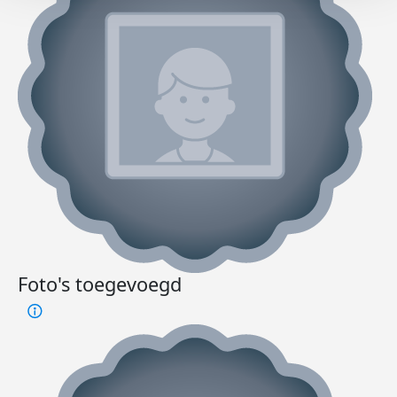
Foto's toegevoegd