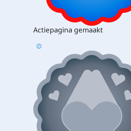
Actiepagina gemaakt