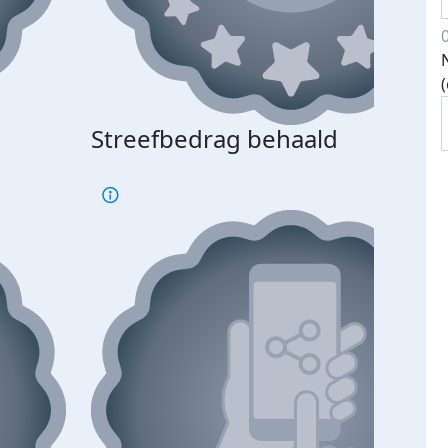
Streefbedrag behaald