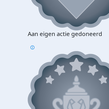
Aan eigen actie gedoneerd