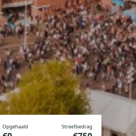
Opgehaald
Streefbedrag