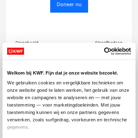
Doneer nu
Opgehaald
Streefbedrag
€0
€750
Doneer
Welkom bij KWF. Fijn dat je onze website bezoekt.
We gebruiken cookies en vergelijkbare technieken om 
Kate's badges
onze website goed te laten werken, het gebruik van onze 
website en campagnes te analyseren en — met jouw 
toestemming — voor marketingdoeleinden. Met jouw 
toestemming kunnen wij en onze partners gegevens 
verwerken, zoals surfgedrag, voorkeuren en technische 
gegevens.