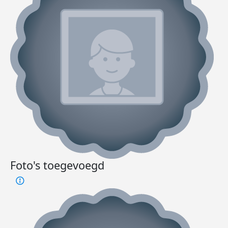
Foto's toegevoegd