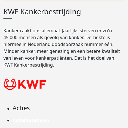
KWF Kankerbestrijding
Kanker raakt ons allemaal. Jaarlijks sterven er zo'n
45.000 mensen als gevolg van kanker. De ziekte is
hiermee in Nederland doodsoorzaak nummer één.
Minder kanker, meer genezing en een betere kwaliteit
van leven voor kankerpatiënten. Dat is het doel van
KWF Kankerbestrijding.
Acties
Actiematerialen