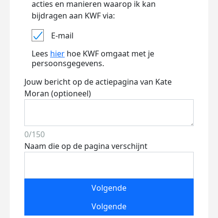
acties en manieren waarop ik kan
bijdragen aan KWF via:
E-mail
Lees
hier
hoe KWF omgaat met je
persoonsgegevens.
Jouw bericht op de actiepagina van Kate
Moran (optioneel)
0/150
Naam die op de pagina verschijnt
Volgende
Volgende