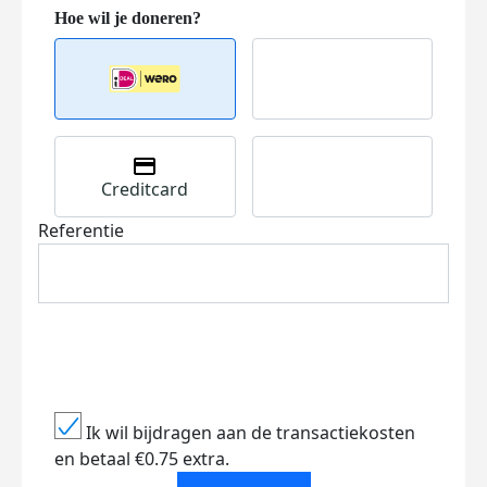
Creditcard
Referentie
Ik wil bijdragen aan de transactiekosten
en betaal €0.75 extra.