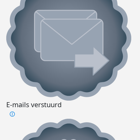
E-mails verstuurd