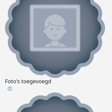
Foto's toegevoegd