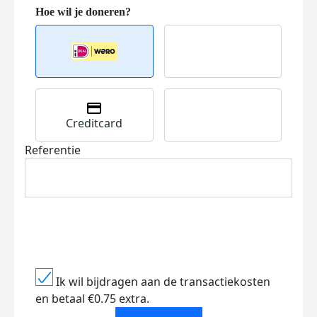
Creditcard
Referentie
Ik wil bijdragen aan de transactiekosten
en betaal €0.75 extra.