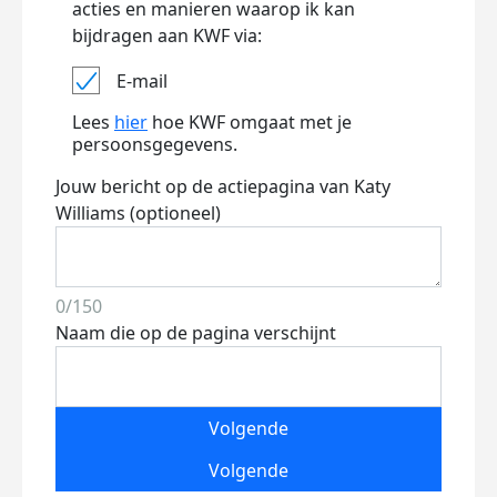
acties en manieren waarop ik kan
bijdragen aan KWF via:
E-mail
Lees
hier
hoe KWF omgaat met je
persoonsgegevens.
Jouw bericht op de actiepagina van Katy
Williams (optioneel)
0/150
Naam die op de pagina verschijnt
Volgende
Volgende