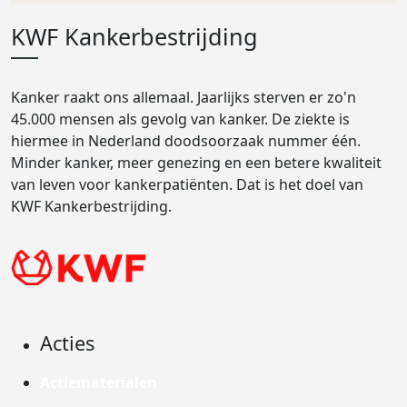
KWF Kankerbestrijding
Kanker raakt ons allemaal. Jaarlijks sterven er zo'n
45.000 mensen als gevolg van kanker. De ziekte is
hiermee in Nederland doodsoorzaak nummer één.
Minder kanker, meer genezing en een betere kwaliteit
van leven voor kankerpatiënten. Dat is het doel van
KWF Kankerbestrijding.
Acties
Actiematerialen