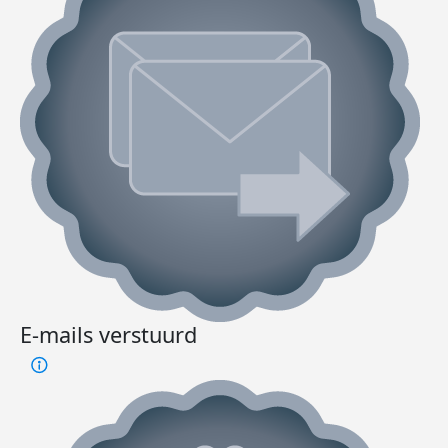
E-mails verstuurd